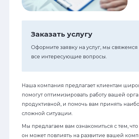
Заказать услугу
Оформите заявку на услуг, мы свяжемся 
все интересующие вопросы.
Наша компания предлагает клиентам широк
помогут оптимизировать работу вашей орг
продуктивной, и помочь вам принять наи
сложной ситуации.
Мы предлагаем вам ознакомиться с тем, что
он может повлиять на развитие вашей ком