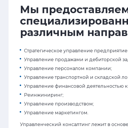
Мы предоставляе
специализированн
различным напра
Стратегическое управление предприятие
Управление продажами и дебиторской з
Управление персоналом компании;
Управление транспортной и складской ло
Управление финансовой деятельностью 
Реинжиниринг;
Управление производством;
Управление маркетингом.
Управленческий консалтинг лежит в основе 