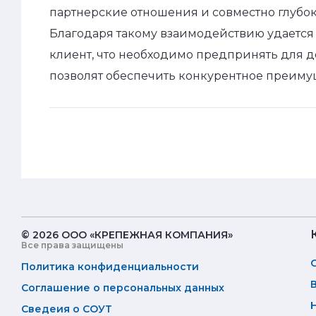
партнерские отношения и совместно глубок
Благодаря такому взаимодействию удается 
клиент, что необходимо предпринять для 
позволят обеспечить конкурентное преиму
© 2026 ООО «КРЕПЕЖНАЯ КОМПАНИЯ»
Все права защищены
Политика конфиденциальности
Соглашение о персональных данных
Сведеия о СОУТ