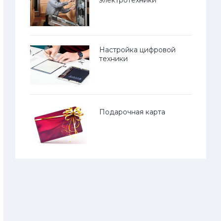
Настройка цифровой
техники
Подарочная карта