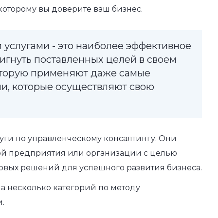
которому вы доверите ваш бизнес.
 услугами - это наиболее эффективное
игнуть поставленных целей в своем
которую применяют даже самые
, которые осуществляют свою
уги по управленческому консалтингу. Они
ой предприятия или организации с целью
овых решений для успешного развития бизнеса.
а несколько категорий по методу
.