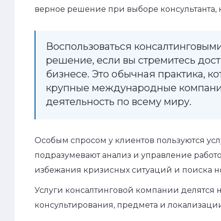
верное решение при выборе консультанта, 
Воспользоваться консалтинговыми
решение, если вы стремитесь дост
бизнесе. Это обычная практика, 
крупные международные компании
деятельность по всему миру.
Особым спросом у клиентов пользуются усл
подразумевают анализ и управление работ
избежания кризисных ситуаций и поиска н
Услуги консалтинговой компании делятся н
консультирования, предмета и локализации