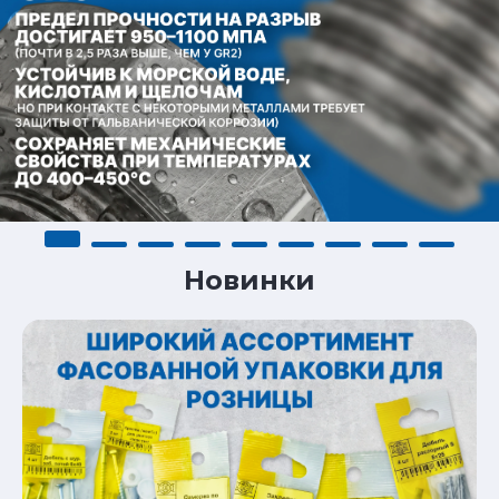
Новинки