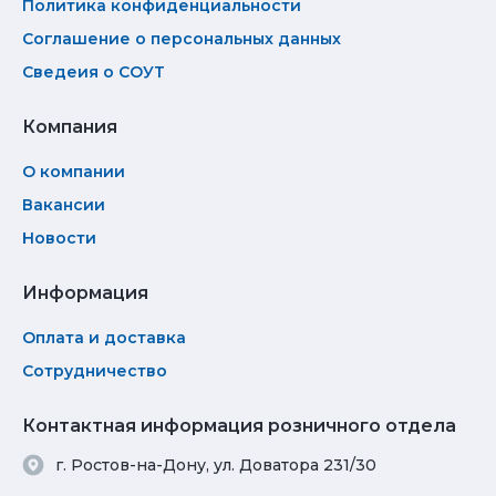
Политика конфиденциальности
Соглашение о персональных данных
Сведеия о СОУТ
Компания
О компании
Вакансии
Новости
Информация
Оплата и доставка
Сотрудничество
Контактная информация розничного отдела
г. Ростов-на-Дону, ул. Доватора 231/30