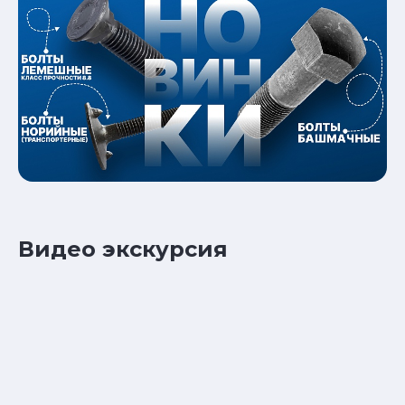
Видео экскурсия