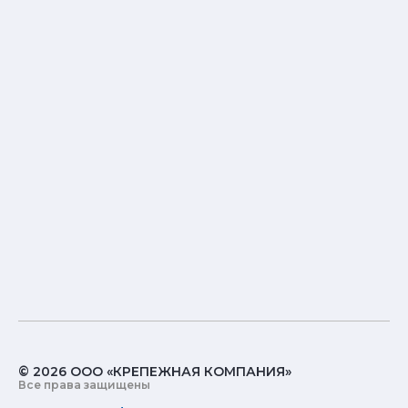
© 2026 ООО «КРЕПЕЖНАЯ КОМПАНИЯ»
Все права защищены