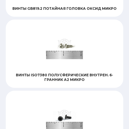
ВИНТЫ GB819.2 ПОТАЙНАЯ ГОЛОВКА ОКСИД МИКРО
ВИНТЫ ISO7380 ПОЛУСФЕРИЧЕСКИЕ ВНУТРЕН. 6-
ГРАННИК А2 МИКРО