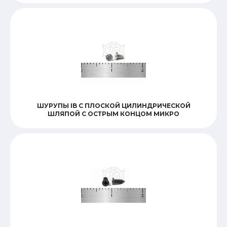
ШУРУПЫ IB С ПЛОСКОЙ ЦИЛИНДРИЧЕСКОЙ
ШЛЯПОЙ С ОСТРЫМ КОНЦОМ МИКРО