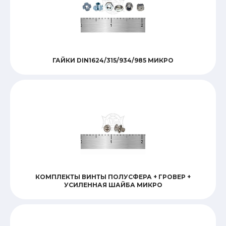
ГАЙКИ DIN1624/315/934/985 МИКРО
КОМПЛЕКТЫ ВИНТЫ ПОЛУСФЕРА + ГРОВЕР +
УСИЛЕННАЯ ШАЙБА МИКРО