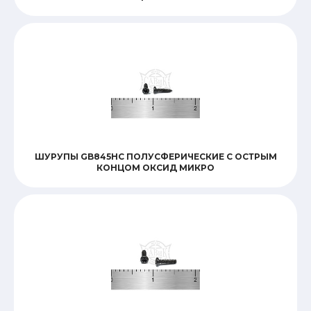
ШУРУПЫ GB845HC ПОЛУСФЕРИЧЕСКИЕ С ОСТРЫМ
КОНЦОМ ОКСИД МИКРО