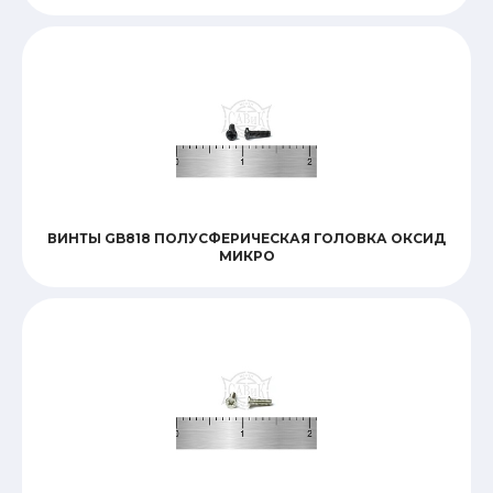
ВИНТЫ GB818 ПОЛУСФЕРИЧЕСКАЯ ГОЛОВКА ОКСИД
МИКРО