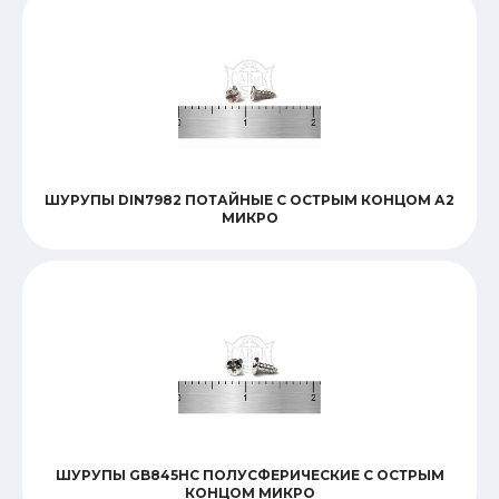
ШУРУПЫ DIN7982 ПОТАЙНЫЕ С ОСТРЫМ КОНЦОМ А2
МИКРО
ШУРУПЫ GB845HC ПОЛУСФЕРИЧЕСКИЕ С ОСТРЫМ
КОНЦОМ МИКРО