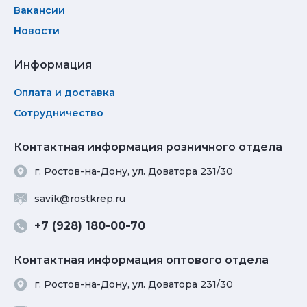
Вакансии
Новости
Информация
Оплата и доставка
Сотрудничество
Контактная информация розничного отдела
г. Ростов-на-Дону, ул. Доватора 231/30
savik@rostkrep.ru
+7 (928) 180-00-70
Контактная информация оптового отдела
г. Ростов-на-Дону, ул. Доватора 231/30