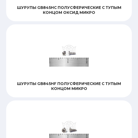
ШУРУПЫ GB845HC ПОЛУСФЕРИЧЕСКИЕ С ТУПЫМ
КОНЦОМ ОКСИД МИКРО
ШУРУПЫ GB845HF ПОЛУСФЕРИЧЕСКИЕ С ТУПЫМ
КОНЦОМ МИКРО