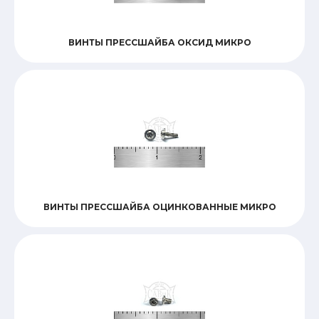
ВИНТЫ ПРЕССШАЙБА ОКСИД МИКРО
ВИНТЫ ПРЕССШАЙБА ОЦИНКОВАННЫЕ МИКРО