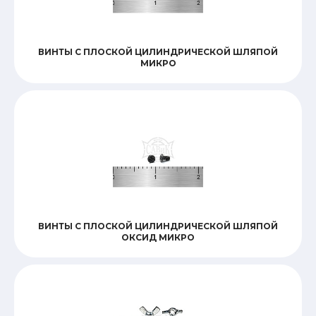
ВИНТЫ С ПЛОСКОЙ ЦИЛИНДРИЧЕСКОЙ ШЛЯПОЙ
МИКРО
ВИНТЫ С ПЛОСКОЙ ЦИЛИНДРИЧЕСКОЙ ШЛЯПОЙ
ОКСИД МИКРО