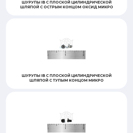
ШУРУПЫ IB С ПЛОСКОЙ ЦИЛИНДРИЧЕСКОЙ
ШЛЯПОЙ С ОСТРЫМ КОНЦОМ ОКСИД МИКРО
ШУРУПЫ IB С ПЛОСКОЙ ЦИЛИНДРИЧЕСКОЙ
ШЛЯПОЙ С ТУПЫМ КОНЦОМ МИКРО