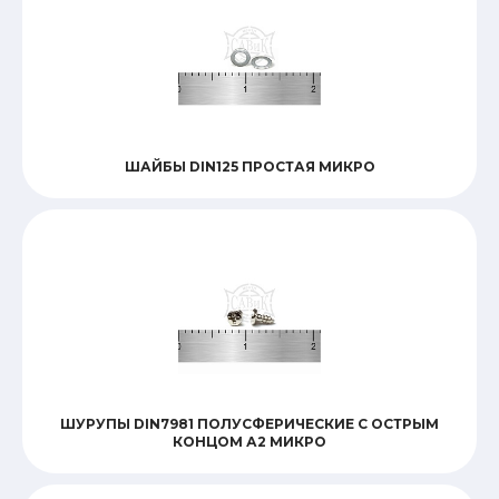
ШАЙБЫ DIN125 ПРОСТАЯ МИКРО
ШУРУПЫ DIN7981 ПОЛУСФЕРИЧЕСКИЕ С ОСТРЫМ
КОНЦОМ А2 МИКРО