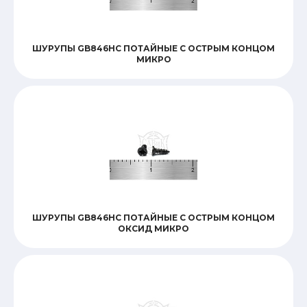
ШУРУПЫ GB846HC ПОТАЙНЫЕ С ОСТРЫМ КОНЦОМ
МИКРО
ШУРУПЫ GB846HC ПОТАЙНЫЕ С ОСТРЫМ КОНЦОМ
ОКСИД МИКРО