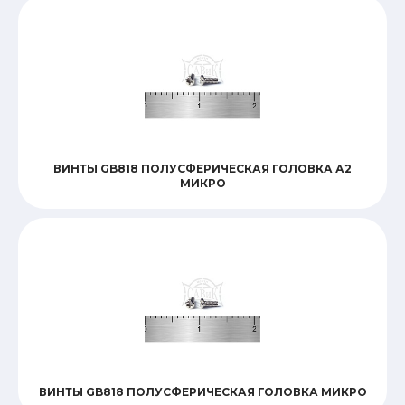
ВИНТЫ GB818 ПОЛУСФЕРИЧЕСКАЯ ГОЛОВКА А2
МИКРО
ВИНТЫ GB818 ПОЛУСФЕРИЧЕСКАЯ ГОЛОВКА МИКРО