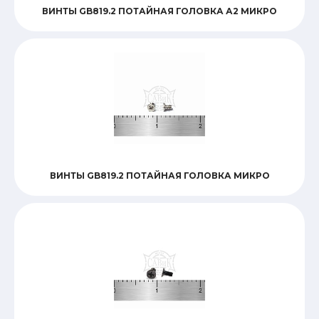
ВИНТЫ GB819.2 ПОТАЙНАЯ ГОЛОВКА А2 МИКРО
ВИНТЫ GB819.2 ПОТАЙНАЯ ГОЛОВКА МИКРО