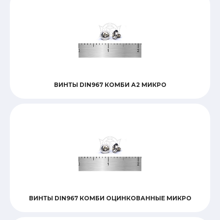
ВИНТЫ DIN967 КОМБИ А2 МИКРО
ВИНТЫ DIN967 КОМБИ ОЦИНКОВАННЫЕ МИКРО