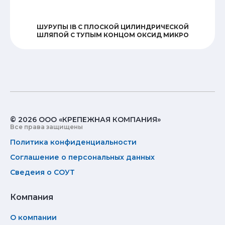
ШУРУПЫ IB С ПЛОСКОЙ ЦИЛИНДРИЧЕСКОЙ
ШЛЯПОЙ С ТУПЫМ КОНЦОМ ОКСИД МИКРО
© 2026 ООО «КРЕПЕЖНАЯ КОМПАНИЯ»
Все права защищены
Политика конфиденциальности
Соглашение о персональных данных
Сведеия о СОУТ
Компания
О компании