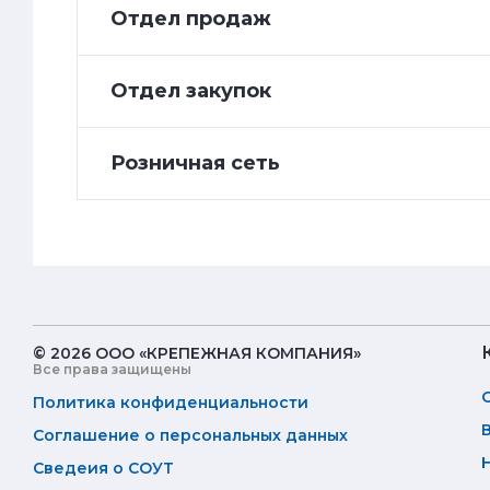
Отдел продаж
Отдел закупок
Розничная сеть
© 2026 ООО «КРЕПЕЖНАЯ КОМПАНИЯ»
Все права защищены
Политика конфиденциальности
Соглашение о персональных данных
Сведеия о СОУТ