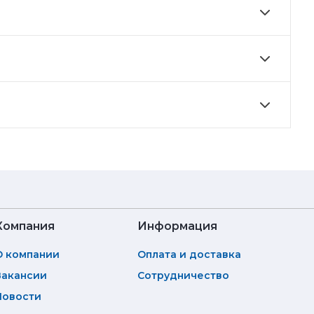
Компания
Информация
О компании
Оплата и доставка
Вакансии
Сотрудничество
Новости