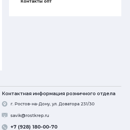
Контакты опт
Контактная информация розничного отдела
г. Ростов-на-Дону, ул. Доватора 231/30
savik@rostkrep.ru
+7 (928) 180-00-70