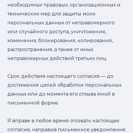
необходимых правовых, организационных и
технических мер для защиты моих
персональных данных от неправомерного
или случайного доступа, уничтожения,
изменения, блокирования, копирования,
распространения, а также от иных
неправомерных действий третьих лиц.
Срок действия настоящего согласия — до
достижения целей обработки персональных
данных или до момента его отзыва мной в
письменной форме.
Я вправе в любое время отозвать настоящее
согласие, направив письменное уведомление