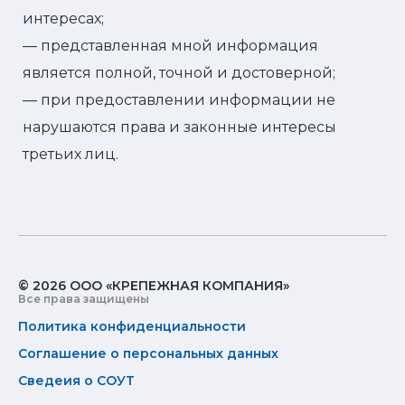
интересах;
— представленная мной информация
является полной, точной и достоверной;
— при предоставлении информации не
нарушаются права и законные интересы
третьих лиц.
© 2026 ООО «КРЕПЕЖНАЯ КОМПАНИЯ»
Все права защищены
Политика конфиденциальности
Соглашение о персональных данных
Сведеия о СОУТ