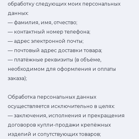
обработку следующих моих персональных
данных:
— фамилия, имя, отчество;
— контактный номер телефона;
— адрес электронной почты;
— почтовый адрес доставки товара;
— платёжные реквизиты (в объёме,
необходимом для оформления и оплаты
заказа);
Обработка персональных данных
осуществляется исключительно в целях:
— заключения, исполнения и прекращения
договоров купли-продажи крепёжных
изделий и сопутствующих товаров;