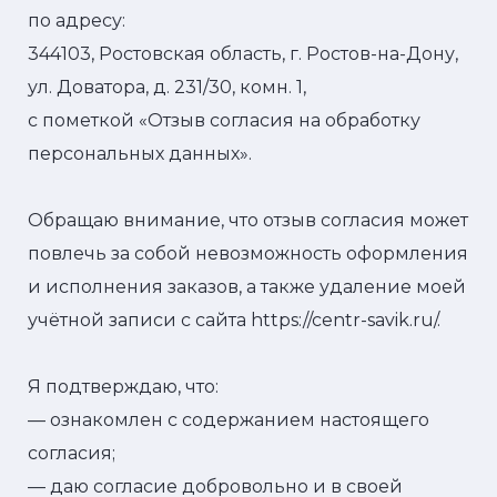
по адресу:
344103, Ростовская область, г. Ростов-на-Дону,
ул. Доватора, д. 231/30, комн. 1,
с пометкой «Отзыв согласия на обработку
персональных данных».
Обращаю внимание, что отзыв согласия может
повлечь за собой невозможность оформления
и исполнения заказов, а также удаление моей
учётной записи с сайта
https://centr-savik.ru/
.
Я подтверждаю, что:
— ознакомлен с содержанием настоящего
согласия;
— даю согласие добровольно и в своей