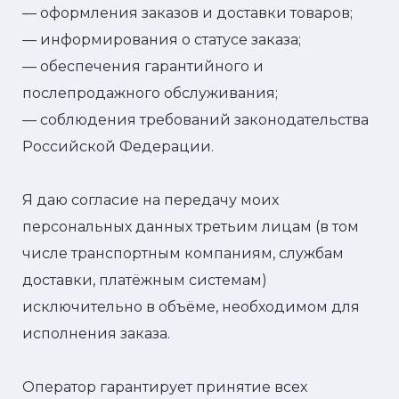
— оформления заказов и доставки товаров;
— информирования о статусе заказа;
— обеспечения гарантийного и
послепродажного обслуживания;
— соблюдения требований законодательства
Российской Федерации.
Я даю согласие на передачу моих
персональных данных третьим лицам (в том
числе транспортным компаниям, службам
доставки, платёжным системам)
исключительно в объёме, необходимом для
исполнения заказа.
Оператор гарантирует принятие всех