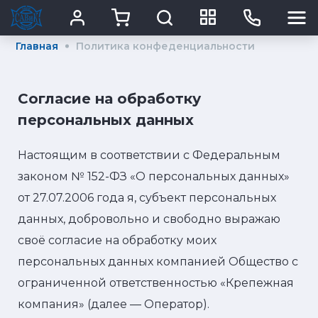
Главная
Политика конфеденциальности
Согласие на обработку
персональных данных
Настоящим в соответствии с Федеральным
законом № 152-ФЗ «О персональных данных»
от 27.07.2006 года я, субъект персональных
данных, добровольно и свободно выражаю
своё согласие на обработку моих
персональных данных компанией Общество с
ограниченной ответственностью «Крепежная
компания» (далее — Оператор).