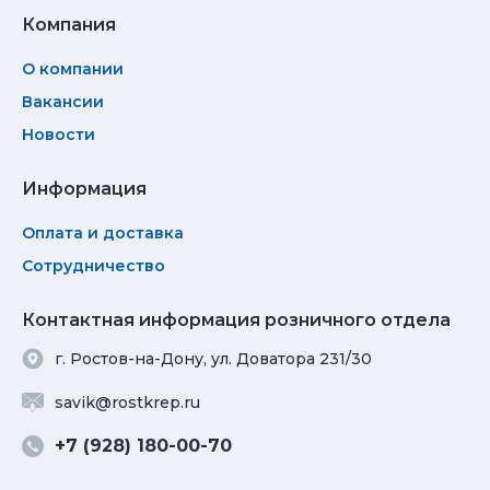
Компания
О компании
Вакансии
Новости
Информация
Оплата и доставка
Сотрудничество
Контактная информация розничного отдела
г. Ростов-на-Дону, ул. Доватора 231/30
savik@rostkrep.ru
+7 (928) 180-00-70