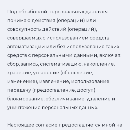
Под обработкой персональных данных я
понимаю действия (операции) или
совокупность действий (операций),
совершаемых с использованием средств
автоматизации или без использования таких
средств с персональными данными, включая:
сбор, запись, систематизацию, накопление,
хранение, уточнение (обновление,
изменение), извлечение, использование,
передачу (предоставление, доступ),
блокирование, обезличивание, удаление и
уничтожение персональных данных.
Настоящее согласие предоставляется мной на