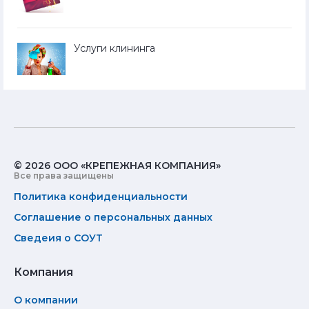
Услуги клининга
© 2026 ООО «КРЕПЕЖНАЯ КОМПАНИЯ»
Все права защищены
Политика конфиденциальности
Соглашение о персональных данных
Сведеия о СОУТ
Компания
О компании