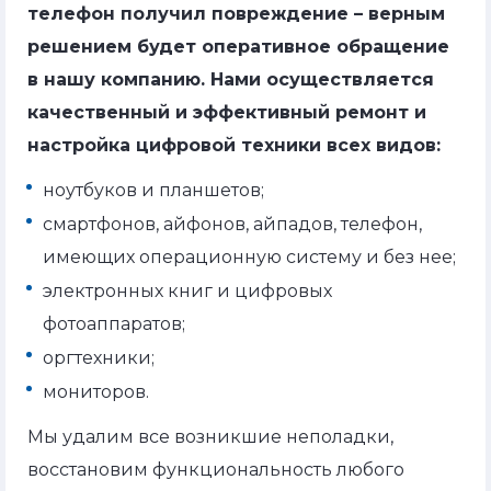
телефон получил повреждение – верным
решением будет оперативное обращение
в нашу компанию. Нами осуществляется
качественный и эффективный ремонт и
настройка цифровой техники всех видов:
ноутбуков и планшетов;
смартфонов, айфонов, айпадов, телефон,
имеющих операционную систему и без нее;
электронных книг и цифровых
фотоаппаратов;
оргтехники;
мониторов.
Мы удалим все возникшие неполадки,
восстановим функциональность любого