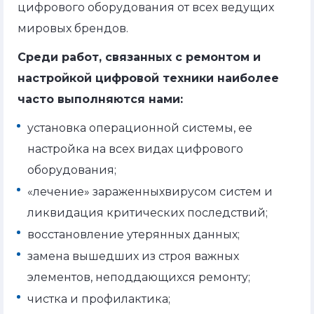
цифрового оборудования от всех ведущих
мировых брендов.
Среди работ, связанных с ремонтом и
настройкой цифровой техники наиболее
часто выполняются нами:
установка операционной системы, ее
настройка на всех видах цифрового
оборудования;
«лечение» зараженныхвирусом систем и
ликвидация критических последствий;
восстановление утерянных данных;
замена вышедших из строя важных
элементов, неподдающихся ремонту;
чистка и профилактика;