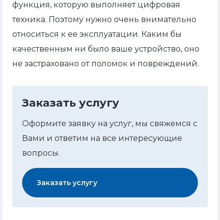
функция, которую выполняет цифровая
техника. Поэтому нужно очень внимательно
относиться к ее эксплуатации. Каким бы
качественным ни было ваше устройство, оно
не застраховано от поломок и повреждений.
Заказать услугу
Оформите заявку на услуг, мы свяжемся с
Вами и ответим на все интересующие
вопросы.
Заказать услугу