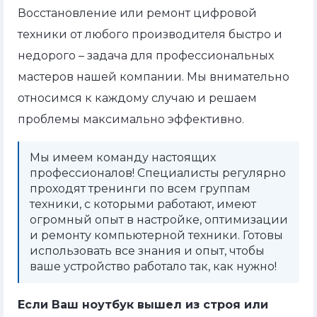
Восстановление или ремонт цифровой
техники от любого производителя быстро и
недорого – задача для профессиональных
мастеров нашей компании. Мы внимательно
относимся к каждому случаю и решаем
проблемы максимально эффективно.
Мы имеем команду настоящих
профессионалов! Специалисты регулярно
проходят тренинги по всем группам
техники, с которыми работают, имеют
огромный опыт в настройке, оптимизации
и ремонту компьютерной техники. Готовы
использовать все знания и опыт, чтобы
ваше устройство работало так, как нужно!
Если Ваш ноутбук вышел из строя или