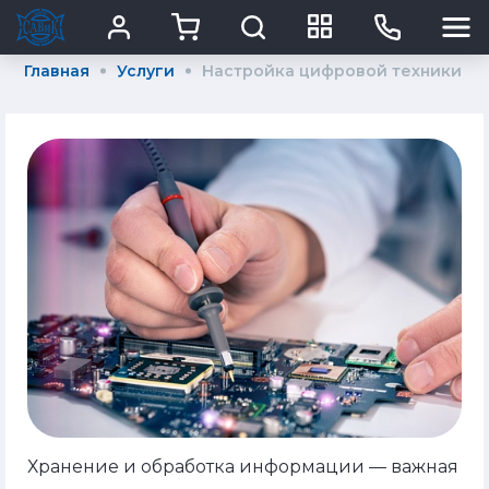
Главная
Услуги
Настройка цифровой техники
Хранение и обработка информации — важная