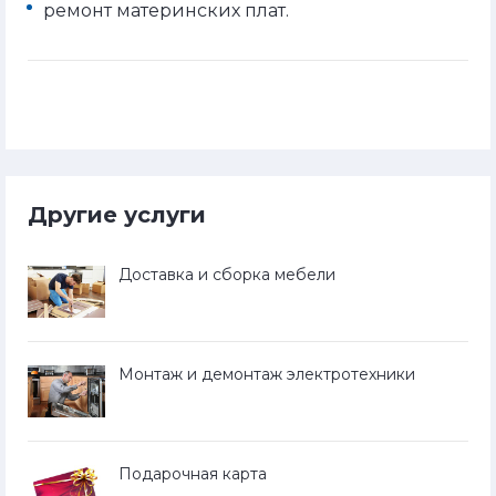
ремонт материнских плат.
Другие услуги
Доставка и сборка мебели
Монтаж и демонтаж электротехники
Подарочная карта