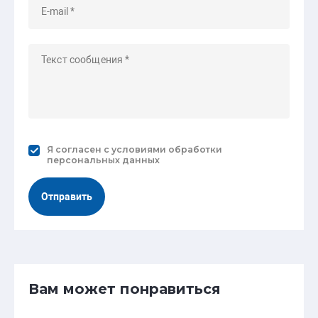
Я согласен с
условиями обработки
персональных данных
Отправить
Вам может понравиться