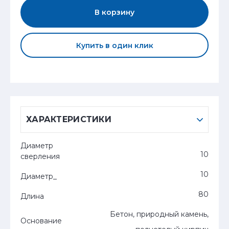
В корзину
Купить в один клик
ХАРАКТЕРИСТИКИ
Диаметр
10
сверления
10
Диаметр_
80
Длина
Бетон, природный камень,
Основание