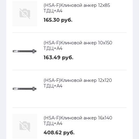
(HSA-F)Клиновой анкер 12х85
ТДЦ+А4
165.30 руб.
(HSA-F)Клиновой анкер 10х150
ТДЦ+А4
163.49 руб.
(HSA-F)Клиновой анкер 12х120
ТДЦ+А4
(HSA-F)Клиновой анкер 16х140
ТДЦ+А4
408.62 руб.