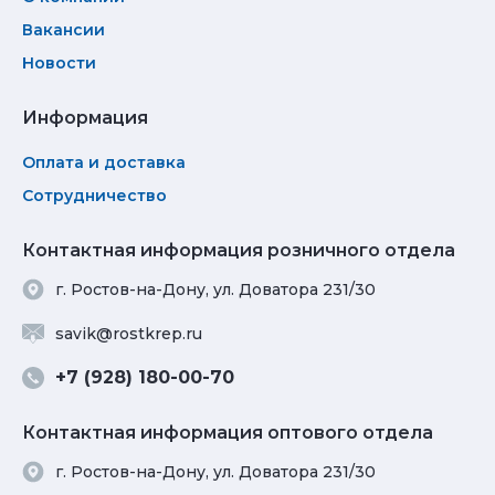
Вакансии
Новости
Информация
Оплата и доставка
Сотрудничество
Контактная информация розничного отдела
г. Ростов-на-Дону, ул. Доватора 231/30
savik@rostkrep.ru
+7 (928) 180-00-70
Контактная информация оптового отдела
г. Ростов-на-Дону, ул. Доватора 231/30