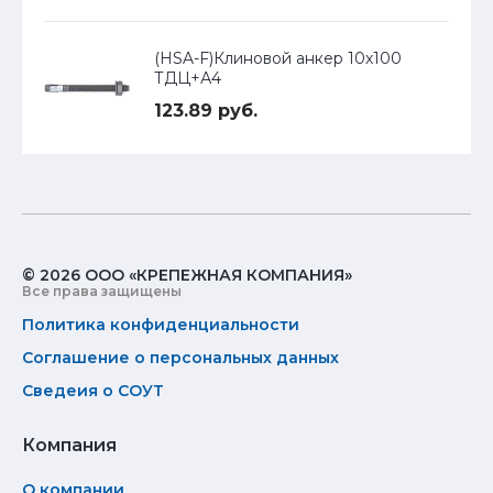
(HSA-F)Клиновой анкер 10х100
ТДЦ+А4
123.89 руб.
© 2026 ООО «КРЕПЕЖНАЯ КОМПАНИЯ»
Все права защищены
Политика конфиденциальности
Соглашение о персональных данных
Сведеия о СОУТ
Компания
О компании