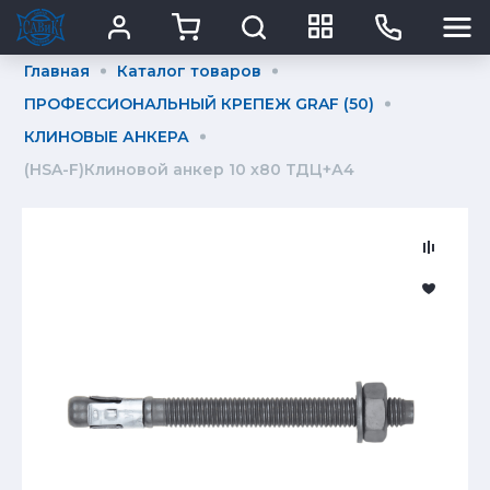
Главная
Каталог товаров
ПРОФЕССИОНАЛЬНЫЙ КРЕПЕЖ GRAF (50)
КЛИНОВЫЕ АНКЕРА
(HSA-F)Клиновой анкер 10 х80 ТДЦ+А4