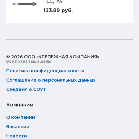
ТДЦ+А4
123.89 руб.
© 2026 ООО «КРЕПЕЖНАЯ КОМПАНИЯ»
Все права защищены
Политика конфиденциальности
Соглашение о персональных данных
Сведеия о СОУТ
Компания
О компании
Вакансии
Новости