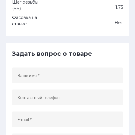
Шаг резьбы
1.75
(мм)
Фасовка на
Нет
станке
Задать вопрос о товаре