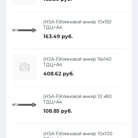
(HSA-F)Клиновой анкер 10х150
ТДЦ+А4
163.49 руб.
(HSA-F)Клиновой анкер 16х140
ТДЦ+А4
408.62 руб.
(HSA-F)Клиновой анкер 10 х80
ТДЦ+А4
108.85 руб.
(HSA-F)Клиновой анкер 10х100