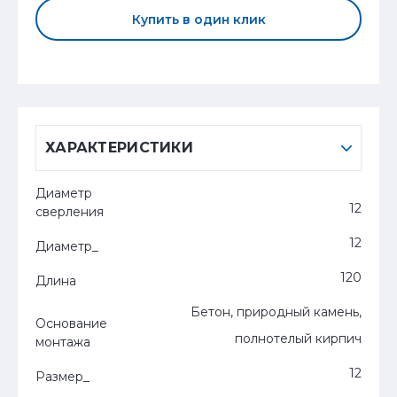
Купить в один клик
ХАРАКТЕРИСТИКИ
Диаметр
12
сверления
12
Диаметр_
120
Длина
Бетон, природный камень,
Основание
полнотелый кирпич
монтажа
12
Размер_