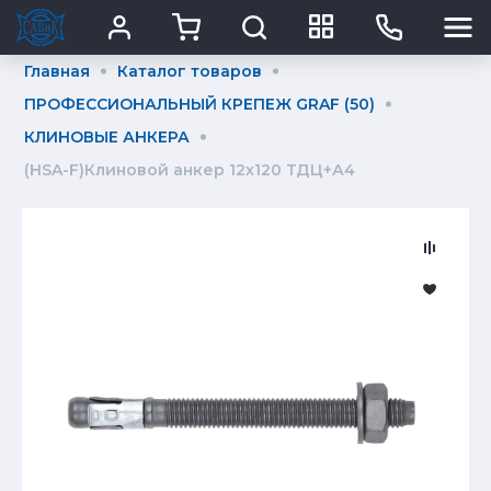
Главная
Каталог товаров
ПРОФЕССИОНАЛЬНЫЙ КРЕПЕЖ GRAF (50)
КЛИНОВЫЕ АНКЕРА
(HSA-F)Клиновой анкер 12х120 ТДЦ+А4