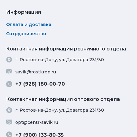
Информация
Оплата и доставка
Сотрудничество
Контактная информация розничного отдела
г. Ростов-на-Дону, ул. Доватора 231/30
savik@rostkrep.ru
+7 (928) 180-00-70
Контактная информация оптового отдела
г. Ростов-на-Дону, ул. Доватора 231/30
opt@centr-savik.ru
+7 (900) 133-80-35