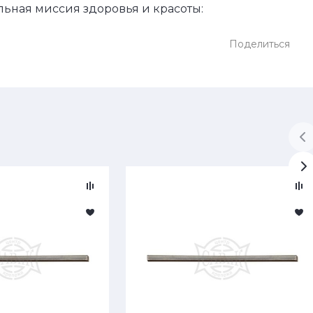
льная миссия здоровья и красоты:
Поделиться