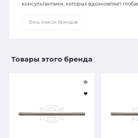
консультантами, которых вдохновляет глоба
Весь список брендов
Товары этого бренда