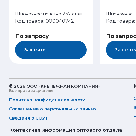
Шпоночное полотно 2 х2 сталь
Шпоночное по
Код товара: 000040742
Код товара
По запросу
По запро
Заказать
Заказать
© 2026 ООО «КРЕПЕЖНАЯ КОМПАНИЯ»
Все права защищены
Политика конфиденциальности
Соглашение о персональных данных
Сведеия о СОУТ
Контактная информация оптового отдела