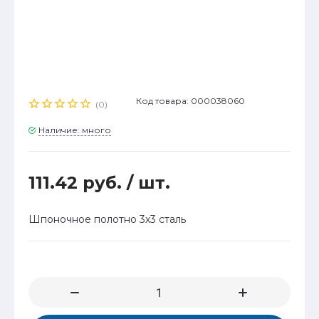
Код товара: 000038060
(0)
Наличие: много
111.42 руб.
/ шт.
Шпоночное полотно 3х3 сталь