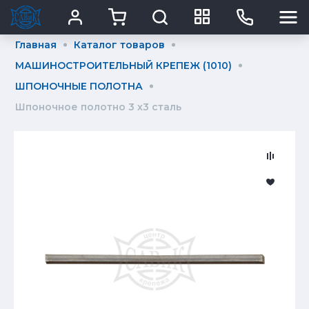
Главная
Каталог товаров
МАШИНОСТРОИТЕЛЬНЫЙ КРЕПЕЖ (1010)
ШПОНОЧНЫЕ ПОЛОТНА
Шпоночное полотно 3 х3 сталь