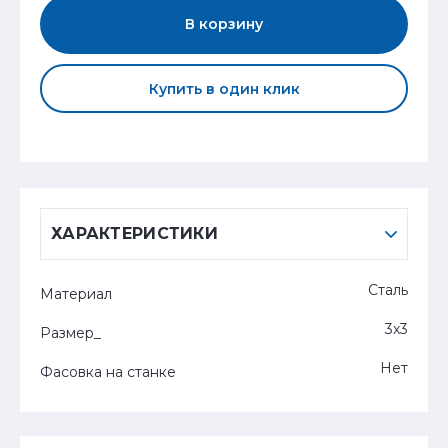
В корзину
Купить в один клик
ХАРАКТЕРИСТИКИ
Сталь
Материал
3х3
Размер_
Нет
Фасовка на станке