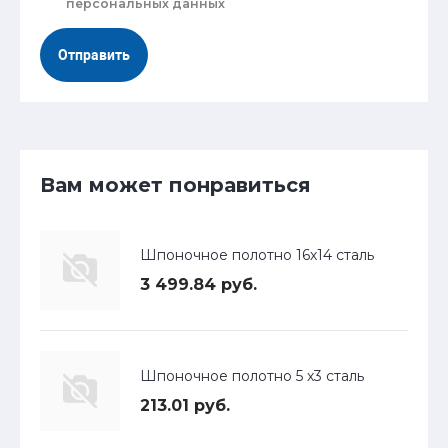
персональных данных
Отправить
Вам может понравиться
Шпоночное полотно 16х14 сталь
3 499.84 руб.
Шпоночное полотно 5 х3 сталь
213.01 руб.