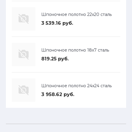
Шпоночное полотно 22х20 сталь
3 539.16 руб.
Шпоночное полотно 18х7 сталь
819.25 руб.
Шпоночное полотно 24х24 сталь
3 958.62 руб.