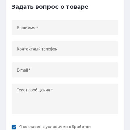
Задать вопрос о товаре
Я согласен с
условиями обработки