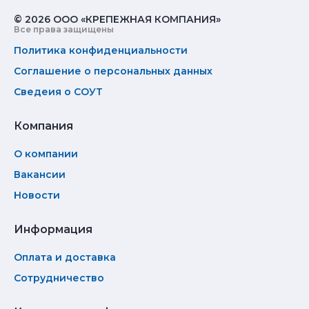
© 2026 ООО «КРЕПЕЖНАЯ КОМПАНИЯ»
Все права защищены
Политика конфиденциальности
Соглашение о персональных данных
Сведеия о СОУТ
Компания
О компании
Вакансии
Новости
Информация
Оплата и доставка
Сотрудничество