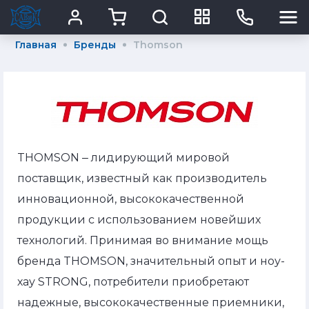
Главная
Бренды
Thomson
THOMSON ‒ лидирующий мировой
поставщик, известный как производитель
инновационной, высококачественной
продукции с использованием новейших
технологий. Принимая во внимание мощь
бренда THOMSON, значительный опыт и ноу-
хау STRONG, потребители приобретают
надежные, высококачественные приемники,