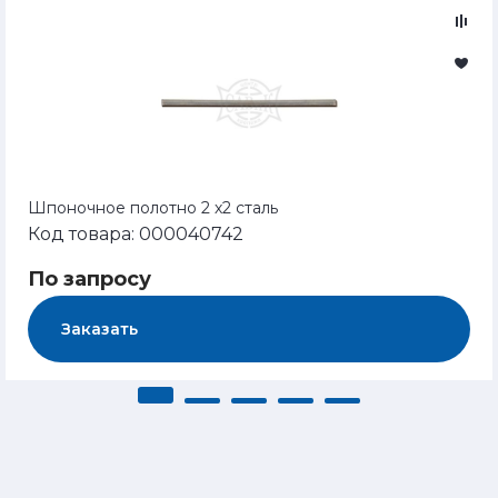
Шпоночное полотно 2 х2 сталь
Код товара: 000040742
По запросу
Заказать