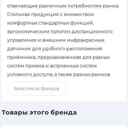
отвечающие различным потребностям рынка.
Стильная продукция с множеством
комфортных стандартных функций,
эргономическим пультом дистанционного
управления и внешним инфракрасным
датчиком для удобного расположения
приёмника, предназначенная для разных
систем приёма и встроенных систем
условного доступа, а также разных рынков.
Весь список брендов
Товары этого бренда