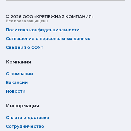
© 2026 ООО «КРЕПЕЖНАЯ КОМПАНИЯ»
Все права защищены
Политика конфиденциальности
Соглашение о персональных данных
Сведеия о СОУТ
Компания
О компании
Вакансии
Новости
Информация
Оплата и доставка
Сотрудничество