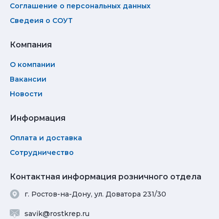
Соглашение о персональных данных
Сведеия о СОУТ
Компания
О компании
Вакансии
Новости
Информация
Оплата и доставка
Сотрудничество
Контактная информация розничного отдела
г. Ростов-на-Дону, ул. Доватора 231/30
savik@rostkrep.ru