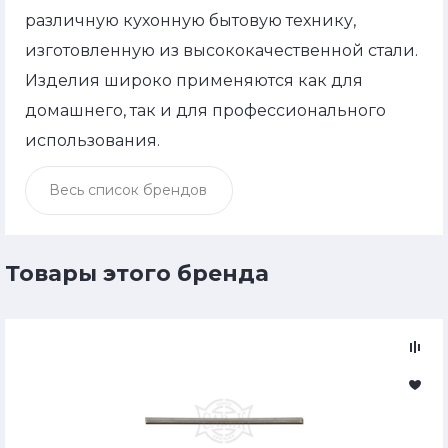
различную кухонную бытовую технику,
изготовленную из высококачественной стали.
Изделия широко применяются как для
домашнего, так и для профессионального
использования.
Весь список брендов
Товары этого бренда