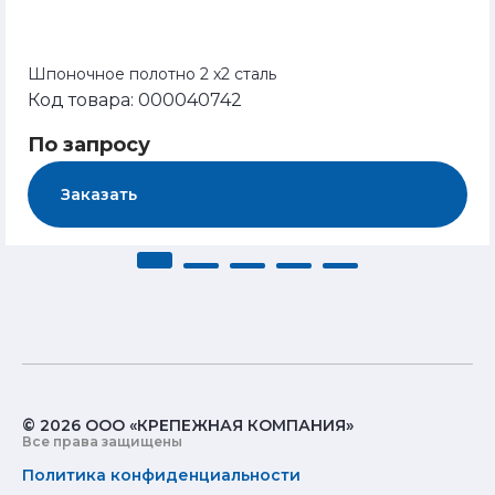
Шпоночное полотно 2 х2 сталь
Код товара: 000040742
По запросу
Заказать
© 2026 ООО «КРЕПЕЖНАЯ КОМПАНИЯ»
Все права защищены
Политика конфиденциальности