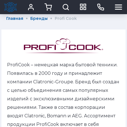
Главная
Бренды
Profi Cook
ProfiCook – немецкая марка бытовой техники.
Появилась в 2000 году и принадлежит
компании Clatronic-Groupe. Бренд был создан
с целью объединения самых популярных
изделий с эксклюзивными дизайнерскими
решениями. Также в состав корпорации
входят Clatronic, Bomann и AEG. Ассортимент
продукции ProfiCook включает в себя