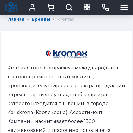
Главная
Бренды
Kromax
Kromax Group Companies – международный
торгово-промышленный холдинг,
производитель широкого спектра продукции
в трех товарных группах, штаб квартира
которого находится в Швеции, в городе
Karlskrona (Карлскрона). Ассортимент
Компании насчитывает более 1500
наименований и постоянно пополняется