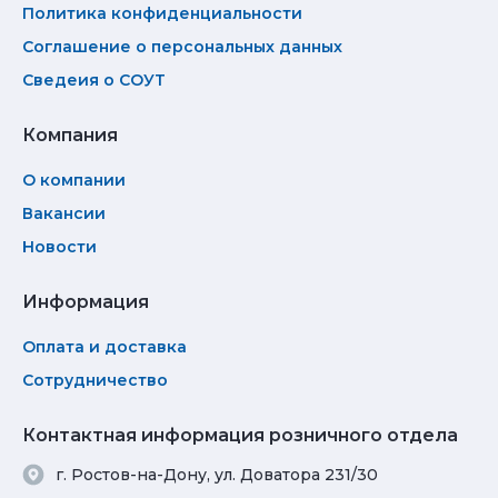
Политика конфиденциальности
Соглашение о персональных данных
Сведеия о СОУТ
Компания
О компании
Вакансии
Новости
Информация
Оплата и доставка
Сотрудничество
Контактная информация розничного отдела
г. Ростов-на-Дону, ул. Доватора 231/30