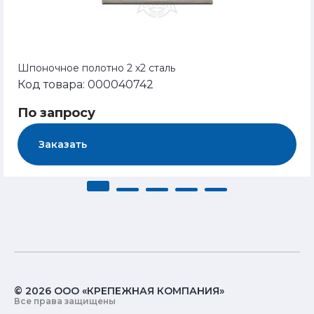
Шпоночное полотно 2 х2 сталь
Код товара: 000040742
По запросу
Заказать
© 2026 ООО «КРЕПЕЖНАЯ КОМПАНИЯ»
Все права защищены