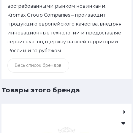
востребованными рынком новинками.
Kromax Group Companies – производит
продукцию европейского качества, внедряя
инновационные технологии и предоставляет
сервисную поддержку на всей территории
России и за рубежом.
Весь список брендов
Товары этого бренда