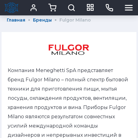
Главная
Бренды
Fulgor Milano
Компания Meneghetti SpA представляет
бренд Fulgor Milano – полный спектр бытовой
техники для приготовления пищи, мытья
посуды, охлаждения продуктов, вентиляции,
хранения продуктов и вина. Приборы Fulgor
Milano являются результатом совместных
усилий международной команды
дизайнеров и непрерывных инвестиций в