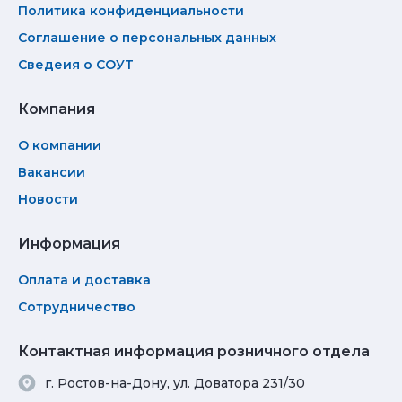
Политика конфиденциальности
Соглашение о персональных данных
Сведеия о СОУТ
Компания
О компании
Вакансии
Новости
Информация
Оплата и доставка
Сотрудничество
Контактная информация розничного отдела
г. Ростов-на-Дону, ул. Доватора 231/30