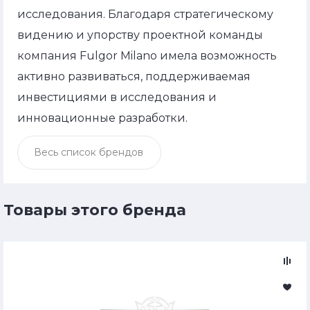
исследования. Благодаря стратегическому
видению и упорству проектной команды
компания Fulgor Milano имела возможность
активно развиваться, поддерживаемая
инвестициями в исследования и
инновационные разработки.
Весь список брендов
Товары этого бренда