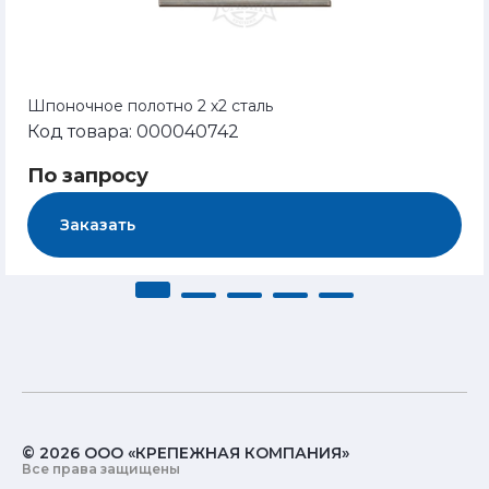
Шпоночное полотно 2 х2 сталь
Код товара: 000040742
По запросу
Заказать
© 2026 ООО «КРЕПЕЖНАЯ КОМПАНИЯ»
Все права защищены