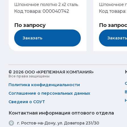
Шпоночное полотно 2 х2 сталь
Шпоночное по
Код товара: 000040742
Код товара
По запросу
По запро
Заказать
Заказать
© 2026 ООО «КРЕПЕЖНАЯ КОМПАНИЯ»
Все права защищены
Политика конфиденциальности
Соглашение о персональных данных
Сведеия о СОУТ
Контактная информация оптового отдела
г. Ростов-на-Дону, ул. Доватора 231/30