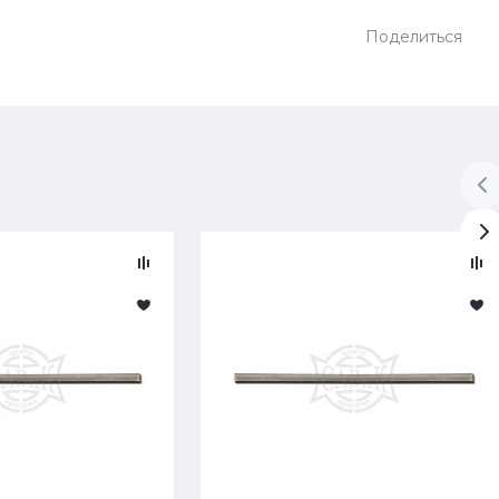
Поделиться