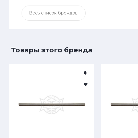
Весь список брендов
Товары этого бренда