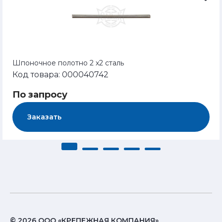
Шпоночное полотно 2 х2 сталь
Код товара: 000040742
По запросу
Заказать
© 2026 ООО «КРЕПЕЖНАЯ КОМПАНИЯ»