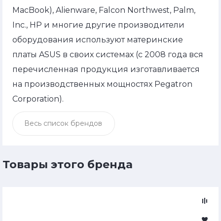
MacBook), Alienware, Falcon Northwest, Palm,
Inc., HP и многие другие производители
оборудования используют материнские
платы ASUS в своих системах (c 2008 года вся
перечисленная продукция изготавливается
на производственных мощностях Pegatron
Corporation).
Весь список брендов
Товары этого бренда