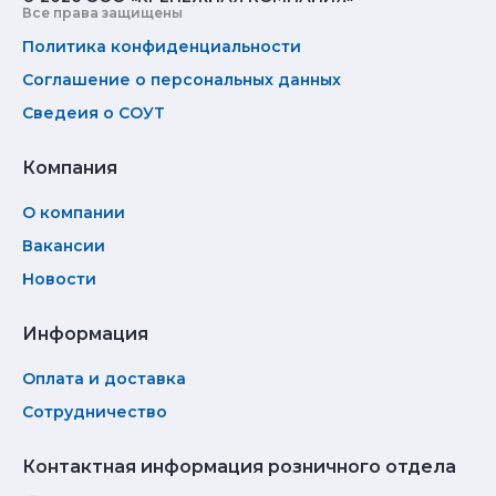
Все права защищены
Политика конфиденциальности
Соглашение о персональных данных
Сведеия о СОУТ
Компания
О компании
Вакансии
Новости
Информация
Оплата и доставка
Сотрудничество
Контактная информация розничного отдела