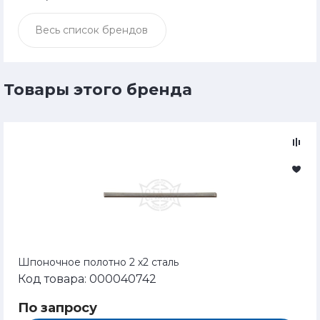
Весь список брендов
Товары этого бренда
Шпоночное полотно 2 х2 сталь
Код товара: 000040742
По запросу