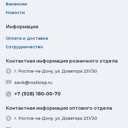
Вакансии
Новости
Информация
Оплата и доставка
Сотрудничество
Контактная информация розничного отдела
г. Ростов-на-Дону, ул. Доватора 231/30
savik@rostkrep.ru
+7 (928) 180-00-70
Контактная информация оптового отдела
г. Ростов-на-Дону, ул. Доватора 231/30