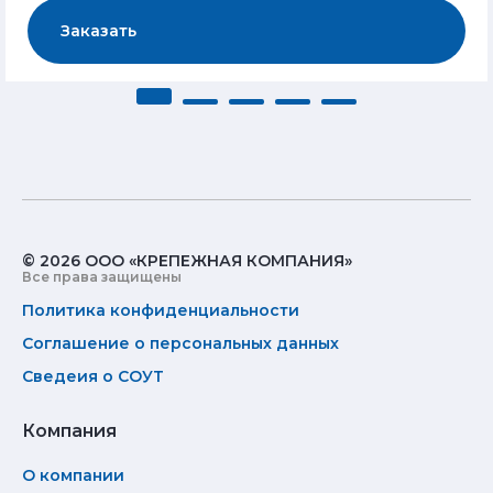
Заказать
© 2026 ООО «КРЕПЕЖНАЯ КОМПАНИЯ»
Все права защищены
Политика конфиденциальности
Соглашение о персональных данных
Сведеия о СОУТ
Компания
О компании