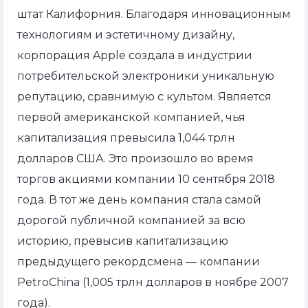
штат Калифорния. Благодаря инновационным
технологиям и эстетичному дизайну,
корпорация Apple создала в индустрии
потребительской электроники уникальную
репутацию, сравнимую с культом. Является
первой американской компанией, чья
капитализация превысила 1,044 трлн
долларов США. Это произошло во время
торгов акциями компании 10 сентября 2018
года. В тот же день компания стала самой
дорогой публичной компанией за всю
историю, превысив капитализацию
предыдущего рекордсмена — компании
PetroChina (1,005 трлн долларов в ноябре 2007
года).