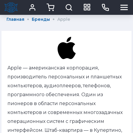
Главная
Бренды
Apple
Apple — американская корпорация,
производитель персональных и планшетных
компьютеров, аудиоплееров, телефонов,
программного обеспечения. Один из
пионеров в области персональных
компьютеров и современных многозадачных
операционных систем с графическим
интерфейсом. Штаб-квартира — в Купертино,