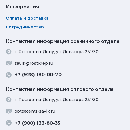
Информация
Оплата и доставка
Сотрудничество
Контактная информация розничного отдела
г. Ростов-на-Дону, ул. Доватора 231/30
savik@rostkrep.ru
+7 (928) 180-00-70
Контактная информация оптового отдела
г. Ростов-на-Дону, ул. Доватора 231/30
opt@centr-savik.ru
+7 (900) 133-80-35