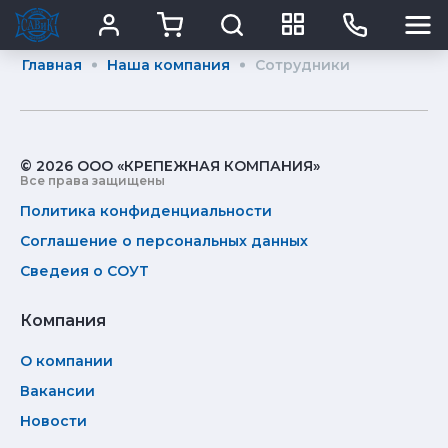
Главная
Наша компания
Сотрудники
© 2026 ООО «КРЕПЕЖНАЯ КОМПАНИЯ»
Все права защищены
Политика конфиденциальности
Соглашение о персональных данных
Сведеия о СОУТ
Компания
О компании
Вакансии
Новости