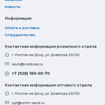
Новости
Информация
Оплата и доставка
Сотрудничество
Контактная информация розничного отдела
г. Ростов-на-Дону, ул. Доватора 231/30
savik@rostkrep.ru
+7 (928) 180-00-70
Контактная информация оптового отдела
г. Ростов-на-Дону, ул. Доватора 231/30
opt@centr-savik.ru