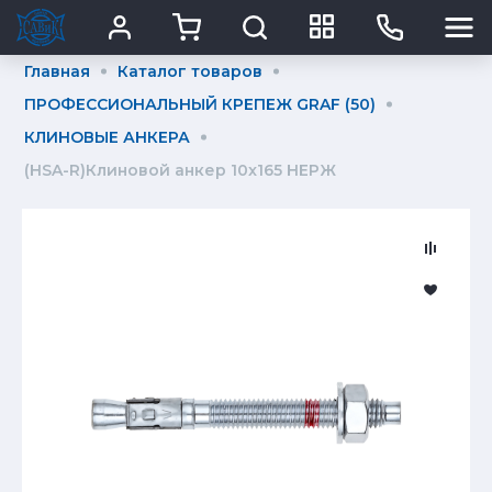
Главная
Каталог товаров
ПРОФЕССИОНАЛЬНЫЙ КРЕПЕЖ GRAF (50)
КЛИНОВЫЕ АНКЕРА
(HSA-R)Клиновой анкер 10x165 НЕРЖ