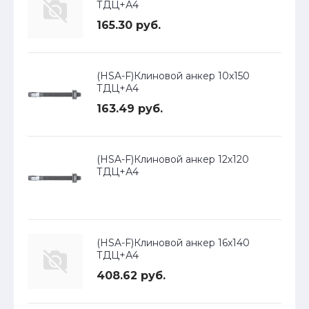
ТДЦ+А4
165.30 руб.
(HSA-F)Клиновой анкер 10х150
ТДЦ+А4
163.49 руб.
(HSA-F)Клиновой анкер 12х120
ТДЦ+А4
(HSA-F)Клиновой анкер 16х140
ТДЦ+А4
408.62 руб.