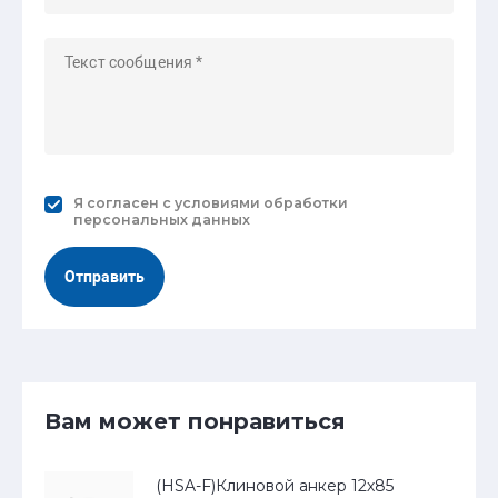
Я согласен с
условиями обработки
персональных данных
Отправить
Вам может понравиться
(HSA-F)Клиновой анкер 12х85