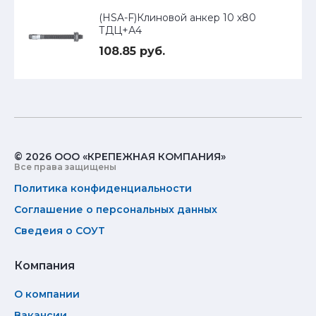
(HSA-F)Клиновой анкер 10 х80
ТДЦ+А4
108.85 руб.
© 2026 ООО «КРЕПЕЖНАЯ КОМПАНИЯ»
Все права защищены
Политика конфиденциальности
Соглашение о персональных данных
Сведеия о СОУТ
Компания
О компании
Вакансии