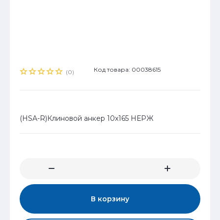
Код товара: 00038615
(0)
(HSA-R)Клиновой анкер 10x165 НЕРЖ
В корзину