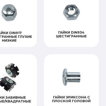
ГАЙКИ DIN934
АЙКИ DIN917
ШЕСТИГРАННЫЕ
ГРАННЫЕ ГЛУХИЕ
НИЗКИЕ
ГАЙКИ ЭРИКСОНА С
КИ ЗАБИВНЫЕ
ПЛОСКОЙ ГОЛОВОЙ
ЫЕ/КВАДРАТНЫЕ