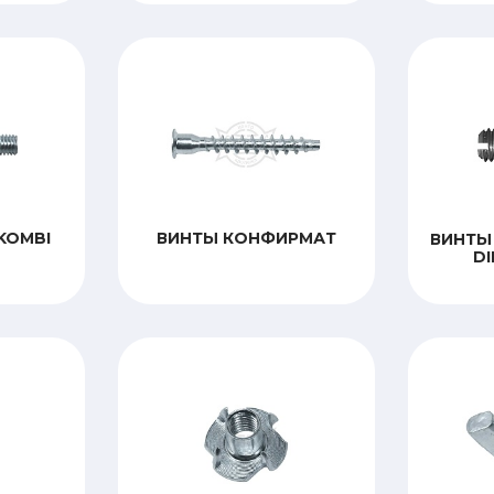
KOMBI
ВИНТЫ КОНФИРМАТ
ВИНТЫ
DI