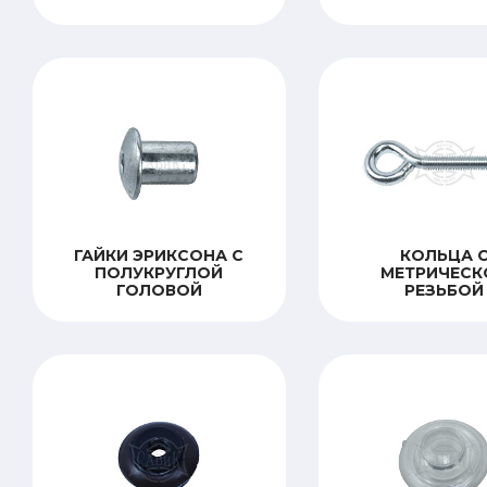
ГАЙКИ ЭРИКСОНА С
КОЛЬЦА 
ПОЛУКРУГЛОЙ
МЕТРИЧЕСК
ГОЛОВОЙ
РЕЗЬБОЙ