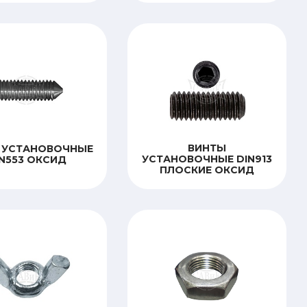
ВИНТЫ
 УСТАНОВОЧНЫЕ
УСТАНОВОЧНЫЕ DIN913
N553 ОКСИД
ПЛОСКИЕ ОКСИД