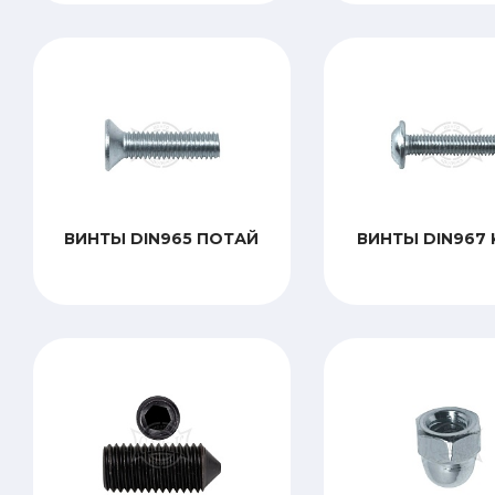
ВИНТЫ DIN965 ПОТАЙ
ВИНТЫ DIN967 