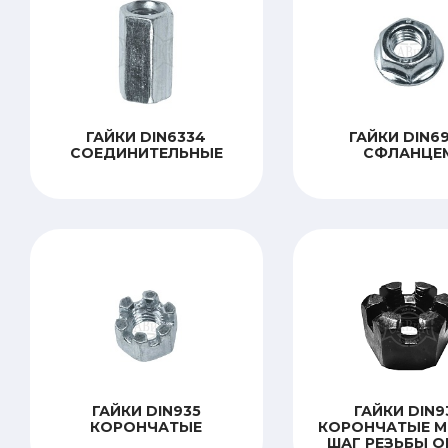
ГАЙКИ DIN6334
ГАЙКИ DIN6
СОЕДИНИТЕЛЬНЫЕ
СФЛАНЦЕ
ГАЙКИ DIN935
ГАЙКИ DIN9
КОРОНЧАТЫЕ
КОРОНЧАТЫЕ М
ШАГ РЕЗЬБЫ 