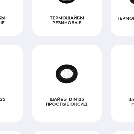
БЫ
ТЕРМОШАЙБЫ
ТЕРМО
ЫЕ
РЕЗИНОВЫЕ
25
ШАЙБЫ DIN125
ША
ПРОСТЫЕ ОКСИД