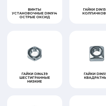
ВИНТЫ
ГАЙКИ DIN1
УСТАНОВОЧНЫЕ DIN914
КОЛПАЧКОВ
ОСТРЫЕ ОКСИД
ГАЙКИ DIN439
ГАЙКИ DIN5
ШЕСТИГРАННЫЕ
КВАДРАТН
НИЗКИЕ