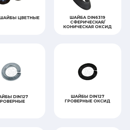
ШАЙБА DIN6319
ШАЙБЫ ЦВЕТНЫЕ
СФЕРИЧЕСКАЯ/
КОНИЧЕСКАЯ ОКСИД
ШАЙБЫ DIN127
ЙБЫ DIN127
ГРОВЕРНЫЕ ОКСИД
ГРОВЕРНЫЕ