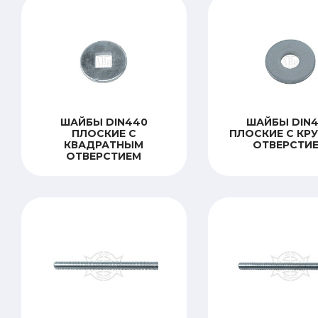
ШАЙБЫ DIN440
ШАЙБЫ DIN
ПЛОСКИЕ С
ПЛОСКИЕ С КР
КВАДРАТНЫМ
ОТВЕРСТИ
ОТВЕРСТИЕМ