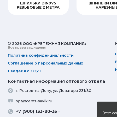
ШПИЛЬКИ DIN975
ШПИЛЬКИ DI
РЕЗЬБОВЫЕ 2 МЕТРА
НАРЕЗНЫ
© 2026 ООО «КРЕПЕЖНАЯ КОМПАНИЯ»
Все права защищены
Политика конфиденциальности
Соглашение о персональных данных
Сведеия о СОУТ
Контактная информация оптового отдела
г. Ростов-на-Дону, ул. Доватора 231/30
opt@centr-savik.ru
+7 (900) 133-80-35
Этот са