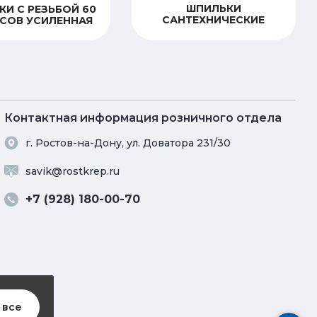
ШПИЛЬКИ
И С РЕЗЬБОЙ 60
САНТЕХНИЧЕСКИЕ
СОВ УСИЛЕННАЯ
Контактная информация розничного отдела
г. Ростов-на-Дону, ул. Доватора 231/30
savik@rostkrep.ru
+7 (928) 180-00-70
 все