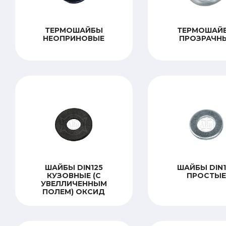
ТЕРМОШАЙБЫ
ТЕРМОШАЙ
НЕОПРИНОВЫЕ
ПРОЗРАЧН
ШАЙБЫ DIN125
ШАЙБЫ DIN1
КУЗОВНЫЕ (С
ПРОСТЫЕ
УВЕЛЛИЧЕННЫМ
ПОЛЕМ) ОКСИД