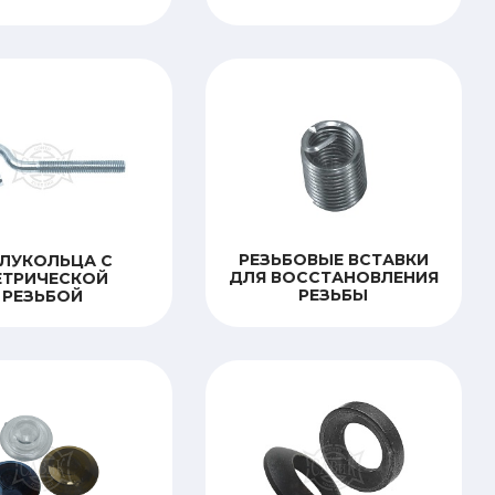
РЕЗЬБОВЫЕ ВСТАВКИ
ЛУКОЛЬЦА С
ДЛЯ ВОССТАНОВЛЕНИЯ
ЕТРИЧЕСКОЙ
РЕЗЬБЫ
РЕЗЬБОЙ