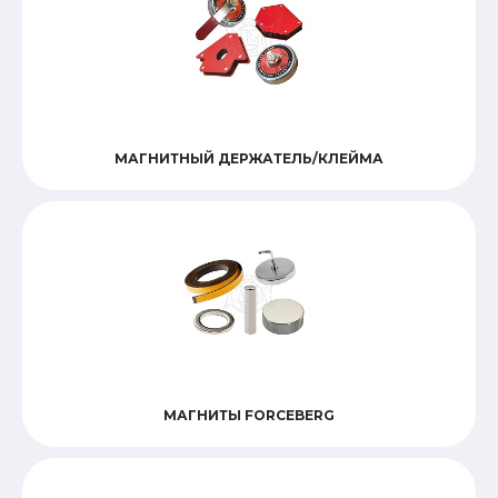
МАГНИТНЫЙ ДЕРЖАТЕЛЬ/КЛЕЙМА
МАГНИТЫ FORCEBERG