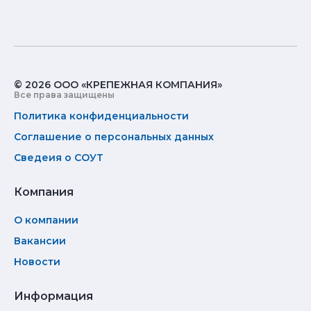
© 2026 ООО «КРЕПЕЖНАЯ КОМПАНИЯ»
Все права защищены
Политика конфиденциальности
Соглашение о персональных данных
Сведеия о СОУТ
Компания
О компании
Вакансии
Новости
Информация