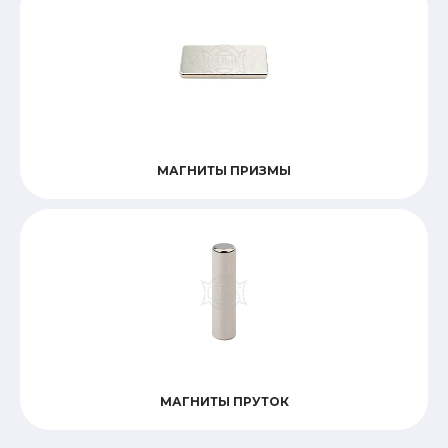
МАГНИТЫ ПРИЗМЫ
МАГНИТЫ ПРУТОК