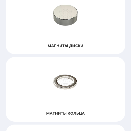
МАГНИТЫ ДИСКИ
МАГНИТЫ КОЛЬЦА