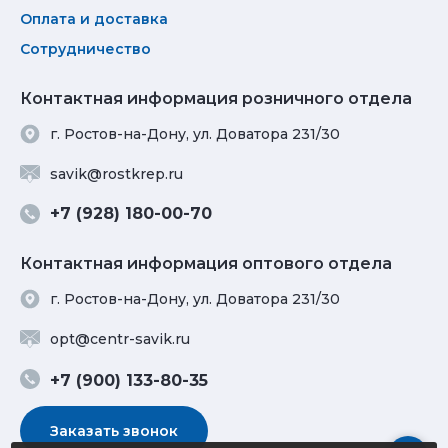
Оплата и доставка
Сотрудничество
Контактная информация розничного отдела
г. Ростов-на-Дону, ул. Доватора 231/30
savik@rostkrep.ru
+7 (928) 180-00-70
Контактная информация оптового отдела
г. Ростов-на-Дону, ул. Доватора 231/30
opt@centr-savik.ru
+7 (900) 133-80-35
Заказать звонок