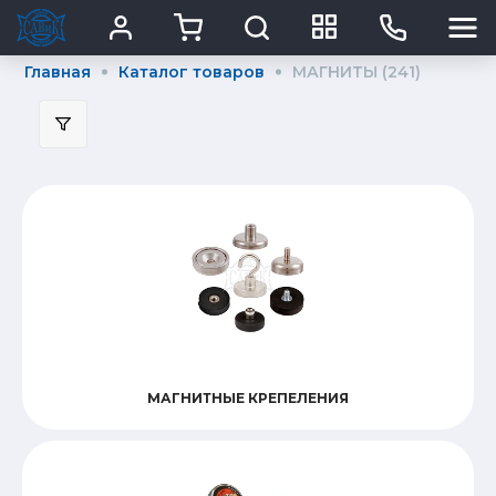
Главная
Каталог товаров
МАГНИТЫ (241)
Подбор параметров
Размер_
МАГНИТНЫЕ КРЕПЕЛЕНИЯ