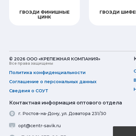
ГВОЗДИ ФИНИШНЫЕ
ГВОЗДИ ШИФЕ
ЦИНК
© 2026 ООО «КРЕПЕЖНАЯ КОМПАНИЯ»
Все права защищены
Политика конфиденциальности
Соглашение о персональных данных
Сведеия о СОУТ
Контактная информация оптового отдела
г. Ростов-на-Дону, ул. Доватора 231/30
opt@centr-savik.ru