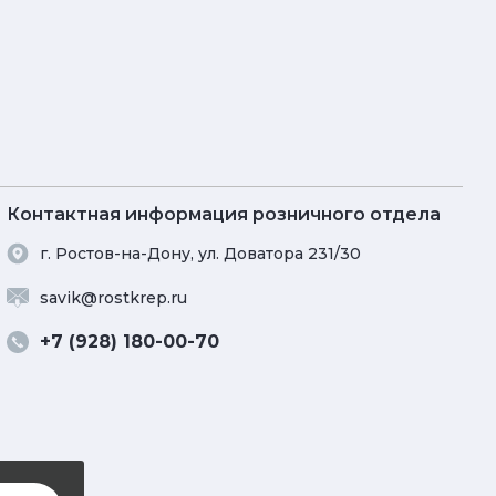
Контактная информация розничного отдела
г. Ростов-на-Дону, ул. Доватора 231/30
savik@rostkrep.ru
+7 (928) 180-00-70