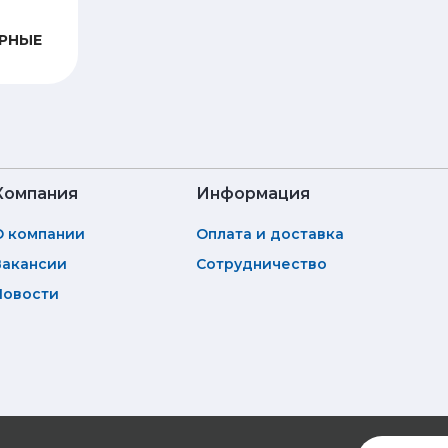
РНЫЕ
Компания
Информация
О компании
Оплата и доставка
Вакансии
Сотрудничество
Новости