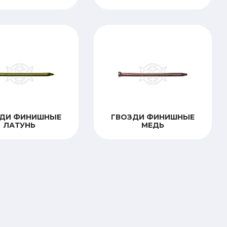
ЗДИ ФИНИШНЫЕ
ГВОЗДИ ФИНИШНЫЕ
ЛАТУНЬ
МЕДЬ