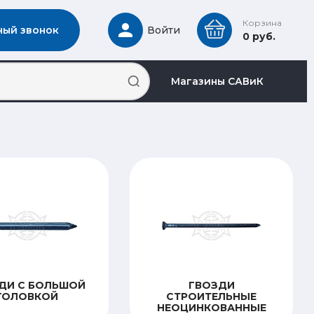
Корзина
ный звонок
Войти
0 руб.
Магазины САВиК
ДИ С БОЛЬШОЙ
ГВОЗДИ
ГОЛОВКОЙ
СТРОИТЕЛЬНЫЕ
НЕОЦИНКОВАННЫЕ