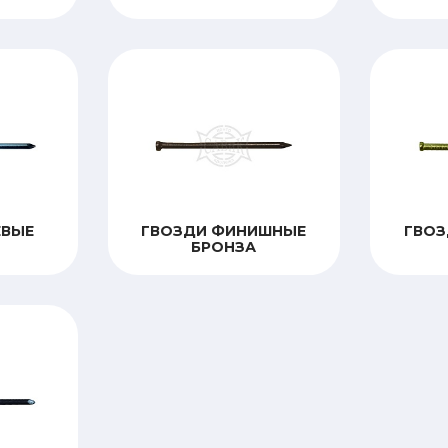
ЕВЫЕ
ГВОЗДИ ФИНИШНЫЕ
ГВО
БРОНЗА