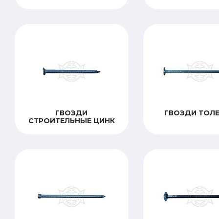
ГВОЗДИ
ГВОЗДИ ТОЛ
СТРОИТЕЛЬНЫЕ ЦИНК