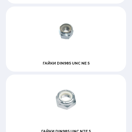
ГАЙКИ DIN985 UNC NE 5
ГАЙКИ DIN985 UNC NTE 5