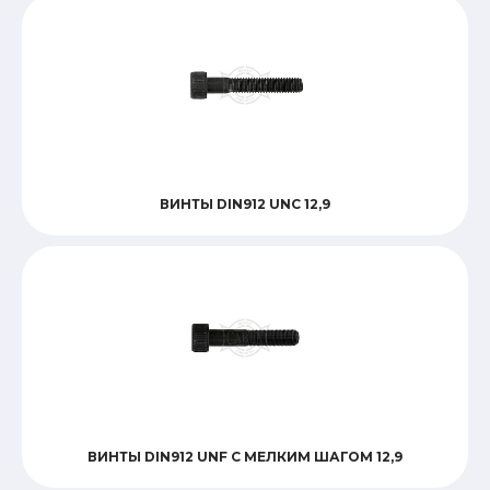
ВИНТЫ DIN912 UNC 12,9
ВИНТЫ DIN912 UNF С МЕЛКИМ ШАГОМ 12,9