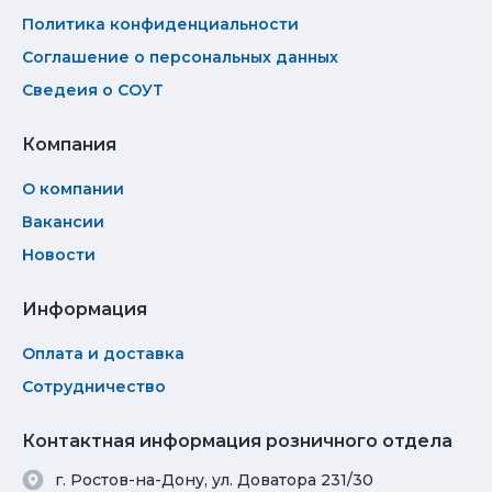
Политика конфиденциальности
Соглашение о персональных данных
Сведеия о СОУТ
Компания
О компании
Вакансии
Новости
Информация
Оплата и доставка
Сотрудничество
Контактная информация розничного отдела
г. Ростов-на-Дону, ул. Доватора 231/30