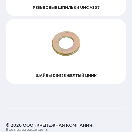
РЕЗЬБОВЫЕ ШПИЛЬКИ UNC A307
ШАЙБЫ DIN125 ЖЕЛТЫЙ ЦИНК
© 2026 ООО «КРЕПЕЖНАЯ КОМПАНИЯ»
Все права защищены