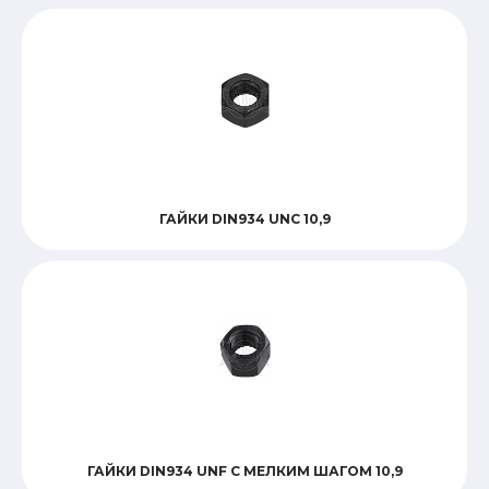
ГАЙКИ DIN934 UNC 10,9
ГАЙКИ DIN934 UNF С МЕЛКИМ ШАГОМ 10,9