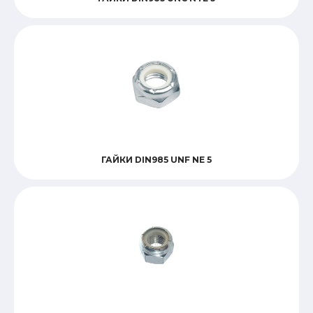
ГАЙКИ DIN985 UNF NE 5