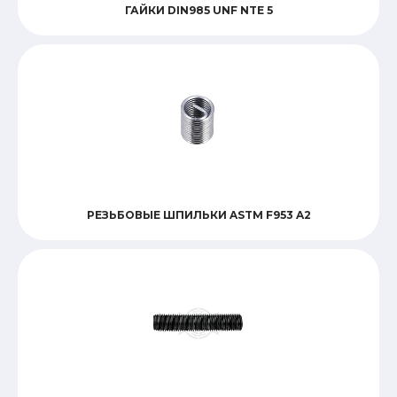
ГАЙКИ DIN985 UNF NTE 5
РЕЗЬБОВЫЕ ШПИЛЬКИ ASTM F953 A2