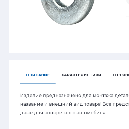
ОПИСАНИЕ
ХАРАКТЕРИСТИКИ
ОТЗЫВ
Изделие предназначено для монтажа детал
название и внешний вид товара! Все пред
даже для конкретного автомобиля!