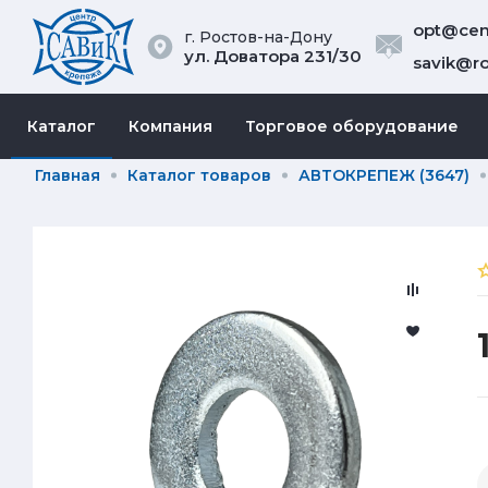
opt@cent
г. Ростов-на-Дону
ул. Доватора 231/30
savik@ro
Каталог
Компания
Торговое оборудование
Главная
Каталог товаров
АВТОКРЕПЕЖ (3647)