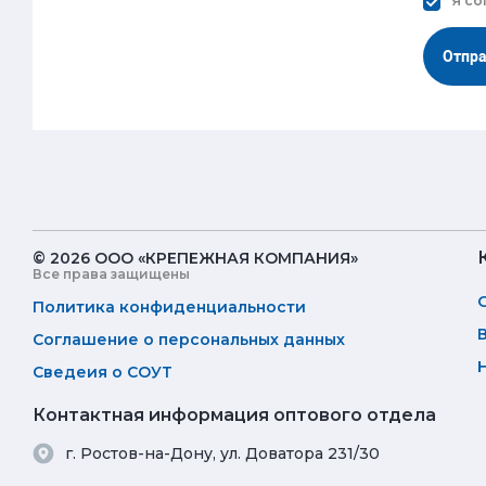
Я со
Отпр
© 2026 ООО «КРЕПЕЖНАЯ КОМПАНИЯ»
Все права защищены
Политика конфиденциальности
Соглашение о персональных данных
Сведеия о СОУТ
Контактная информация оптового отдела
г. Ростов-на-Дону, ул. Доватора 231/30