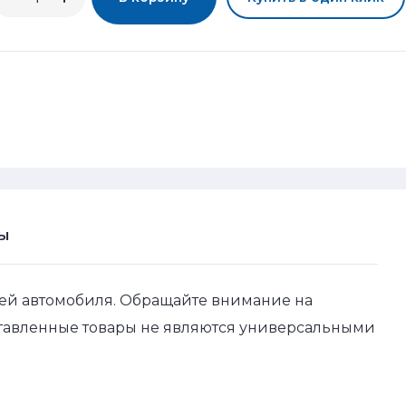
Ы
ей автомобиля. Обращайте внимание на
ставленные товары не являются универсальными