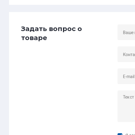
Задать вопрос о
товаре