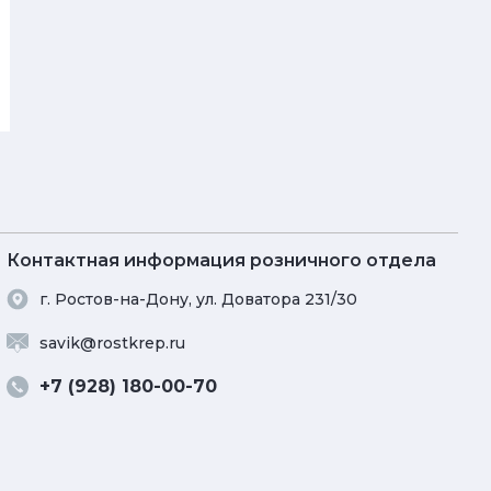
Контактная информация розничного отдела
г. Ростов-на-Дону, ул. Доватора 231/30
savik@rostkrep.ru
+7 (928) 180-00-70