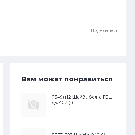
Поделиться
Вам может понравиться
(1349) r12 Шайба болта ГБЦ
дв. 402 (1)