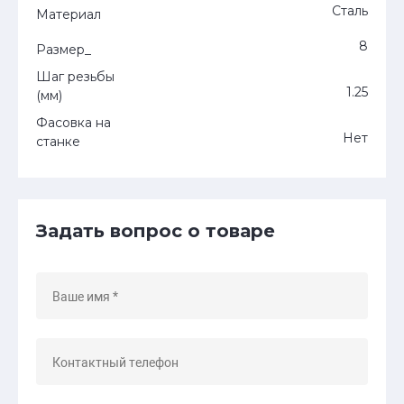
Сталь
Материал
8
Размер_
Шаг резьбы
1.25
(мм)
Фасовка на
Нет
станке
Задать вопрос о товаре