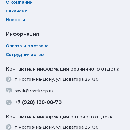
О компании
Вакансии
Новости
Информация
Оплата и доставка
Сотрудничество
Контактная информация розничного отдела
г. Ростов-на-Дону, ул. Доватора 231/30
savik@rostkrep.ru
+7 (928) 180-00-70
Контактная информация оптового отдела
г. Ростов-на-Дону, ул. Доватора 231/30