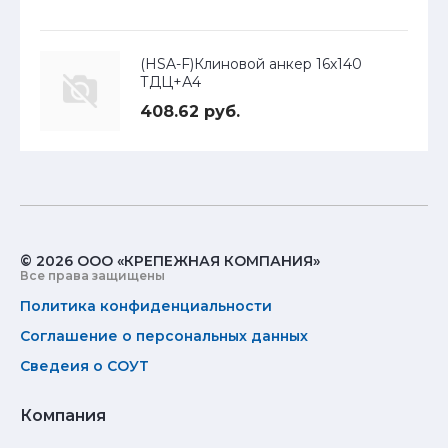
(HSA-F)Клиновой анкер 16х140
ТДЦ+А4
408.62 руб.
© 2026 ООО «КРЕПЕЖНАЯ КОМПАНИЯ»
Все права защищены
Политика конфиденциальности
Соглашение о персональных данных
Сведеия о СОУТ
Компания