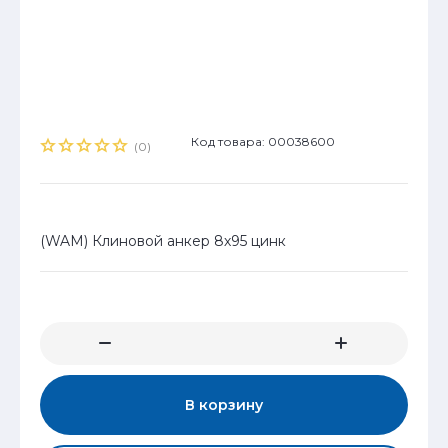
Код товара: 00038600
(0)
(WAM) Клиновой анкер 8х95 цинк
В корзину