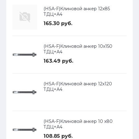
(HSA-F)Клиновой анкер 12х85
ТДЦ+А4
165.30 руб.
(HSA-F)Клиновой анкер 10х150
ТДЦ+А4
163.49 руб.
(HSA-F)Клиновой анкер 12х120
ТДЦ+А4
(HSA-F)Клиновой анкер 10 х80
ТДЦ+А4
108.85 руб.