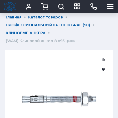
Главная
Каталог товаров
ПРОФЕССИОНАЛЬНЫЙ КРЕПЕЖ GRAF (50)
КЛИНОВЫЕ АНКЕРА
(WAM) Клиновой анкер 8 х95 цинк