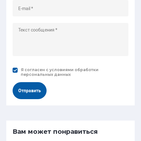
Я согласен с
условиями обработки
персональных данных
Отправить
Вам может понравиться