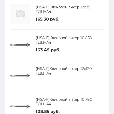
(HSA-F)Клиновой анкер 12х85
ТДЦ+А4
165.30 руб.
(HSA-F)Клиновой анкер 10х150
ТДЦ+А4
163.49 руб.
(HSA-F)Клиновой анкер 12х120
ТДЦ+А4
(HSA-F)Клиновой анкер 10 х80
ТДЦ+А4
108.85 руб.