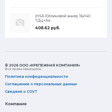
(HSA-F)Клиновой анкер 16х140
ТДЦ+А4
408.62 руб.
© 2026 ООО «КРЕПЕЖНАЯ КОМПАНИЯ»
Все права защищены
Политика конфиденциальности
Соглашение о персональных данных
Сведеия о СОУТ
Компания