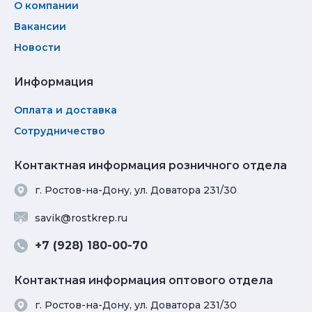
О компании
Вакансии
Новости
Информация
Оплата и доставка
Сотрудничество
Контактная информация розничного отдела
г. Ростов-на-Дону, ул. Доватора 231/30
savik@rostkrep.ru
+7 (928) 180-00-70
Контактная информация оптового отдела
г. Ростов-на-Дону, ул. Доватора 231/30