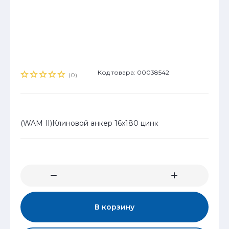
Код товара: 00038542
(0)
(WAM II)Клиновой анкер 16х180 цинк
В корзину