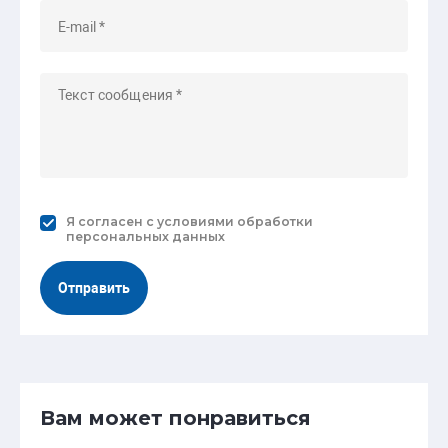
Я согласен с
условиями обработки
персональных данных
Отправить
Вам может понравиться