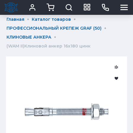
Главная
Каталог товаров
ПРОФЕССИОНАЛЬНЫЙ КРЕПЕЖ GRAF (50)
КЛИНОВЫЕ АНКЕРА
(WAM II)Клиновой анкер 16х180 цинк