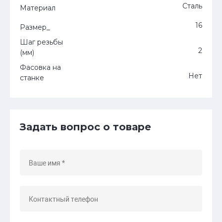
Сталь
Материал
16
Размер_
Шаг резьбы
2
(мм)
Фасовка на
Нет
станке
Задать вопрос о товаре