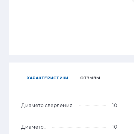
ХАРАКТЕРИСТИКИ
ОТЗЫВЫ
Диаметр сверления
10
Диаметр_
10