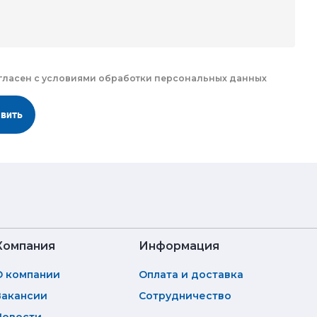
гласен с
условиями обработки
персональных данных
авить
Компания
Информация
О компании
Оплата и доставка
Вакансии
Сотрудничество