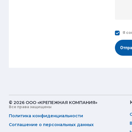
Я со
Отпр
© 2026 ООО «КРЕПЕЖНАЯ КОМПАНИЯ»
Все права защищены
Политика конфиденциальности
Соглашение о персональных данных