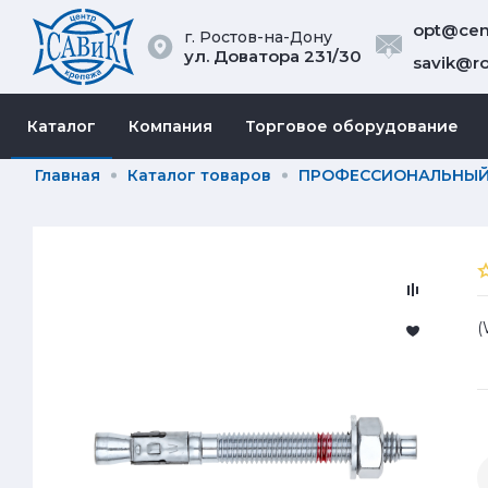
opt@cent
г. Ростов-на-Дону
ул. Доватора 231/30
savik@ro
Каталог
Компания
Торговое оборудование
Главная
Каталог товаров
ПРОФЕССИОНАЛЬНЫЙ 
(