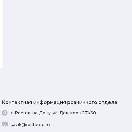
Контактная информация розничного отдела
г. Ростов-на-Дону, ул. Доватора 231/30
savik@rostkrep.ru