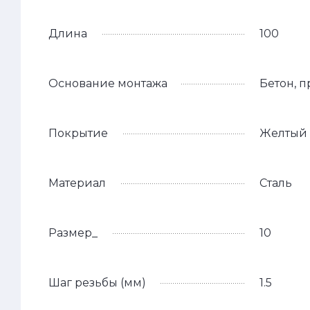
Длина
100
Основание монтажа
Бетон, 
Покрытие
Желтый 
Материал
Сталь
Размер_
10
Шаг резьбы (мм)
1.5