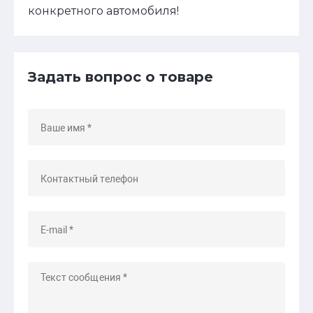
конкретного автомобиля!
Задать вопрос о товаре