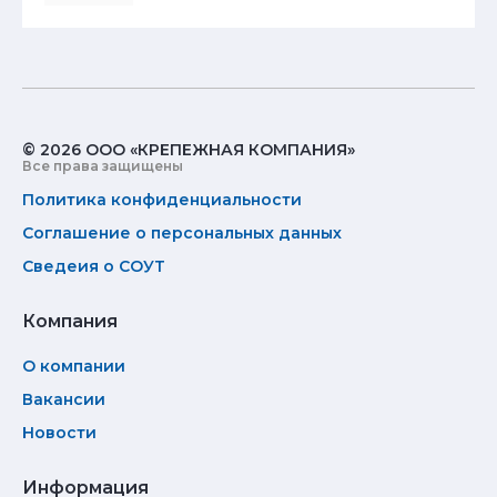
© 2026 ООО «КРЕПЕЖНАЯ КОМПАНИЯ»
Все права защищены
Политика конфиденциальности
Соглашение о персональных данных
Сведеия о СОУТ
Компания
О компании
Вакансии
Новости
Информация