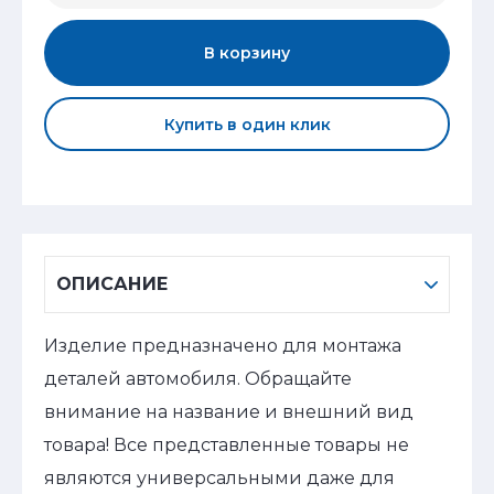
В корзину
Купить в один клик
ОПИСАНИЕ
Изделие предназначено для монтажа
деталей автомобиля. Обращайте
внимание на название и внешний вид
товара! Все представленные товары не
являются универсальными даже для