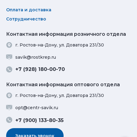
Оплата и доставка
Сотрудничество
Контактная информация розничного отдела
г. Ростов-на-Дону, ул. Доватора 231/30
savik@rostkrep.ru
+7 (928) 180-00-70
Контактная информация оптового отдела
г. Ростов-на-Дону, ул. Доватора 231/30
opt@centr-savik.ru
+7 (900) 133-80-35
Заказать звонок