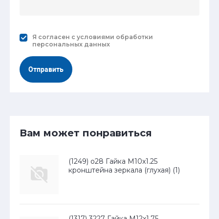
Я согласен с
условиями обработки
персональных данных
Отправить
Вам может понравиться
(1249) о28 Гайка М10x1.25
кронштейна зеркала (глухая) (1)
(1317) 3227 Гайка М12x1.75