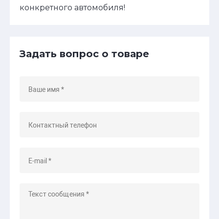
конкретного автомобиля!
Задать вопрос о товаре