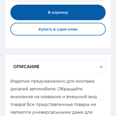
В корзину
Купить в один клик
ОПИСАНИЕ
Изделие предназначено для монтажа
деталей автомобиля. Обращайте
внимание на название и внешний вид
товара! Все представленные товары не
являются универсальными даже для