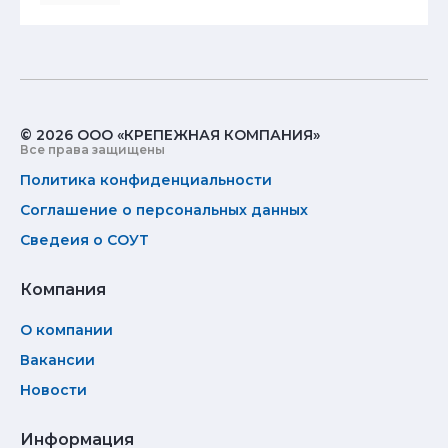
© 2026 ООО «КРЕПЕЖНАЯ КОМПАНИЯ»
Все права защищены
Политика конфиденциальности
Соглашение о персональных данных
Сведеия о СОУТ
Компания
О компании
Вакансии
Новости
Информация