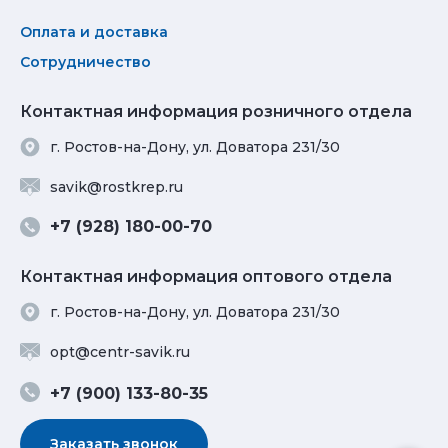
Оплата и доставка
Сотрудничество
Контактная информация розничного отдела
г. Ростов-на-Дону, ул. Доватора 231/30
savik@rostkrep.ru
+7 (928) 180-00-70
Контактная информация оптового отдела
г. Ростов-на-Дону, ул. Доватора 231/30
opt@centr-savik.ru
+7 (900) 133-80-35
Заказать звонок