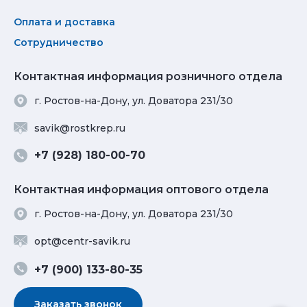
Оплата и доставка
Сотрудничество
Контактная информация розничного отдела
г. Ростов-на-Дону, ул. Доватора 231/30
savik@rostkrep.ru
+7 (928) 180-00-70
Контактная информация оптового отдела
г. Ростов-на-Дону, ул. Доватора 231/30
opt@centr-savik.ru
+7 (900) 133-80-35
Заказать звонок