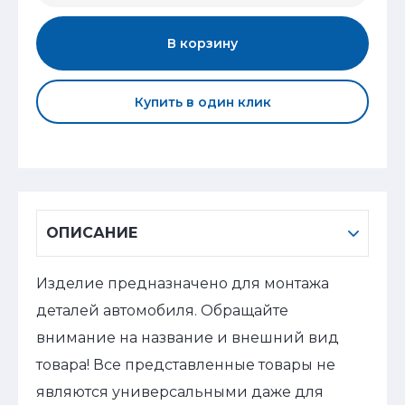
В корзину
Купить в один клик
ОПИСАНИЕ
Изделие предназначено для монтажа
деталей автомобиля. Обращайте
внимание на название и внешний вид
товара! Все представленные товары не
являются универсальными даже для