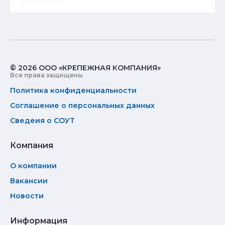
© 2026 ООО «КРЕПЕЖНАЯ КОМПАНИЯ»
Все права защищены
Политика конфиденциальности
Соглашение о персональных данных
Сведеия о СОУТ
Компания
О компании
Вакансии
Новости
Информация