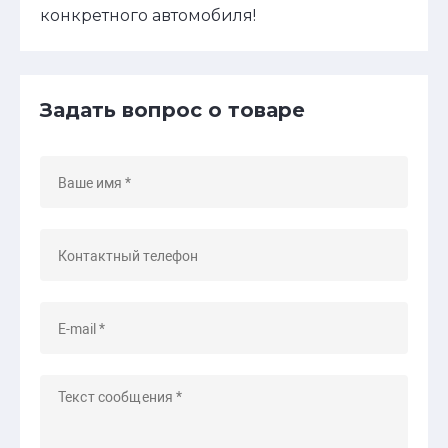
конкретного автомобиля!
Задать вопрос о товаре