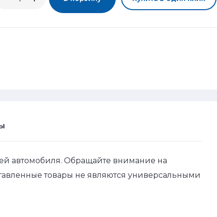
Ы
ей автомобиля. Обращайте внимание на
ставленные товары не являются универсальными