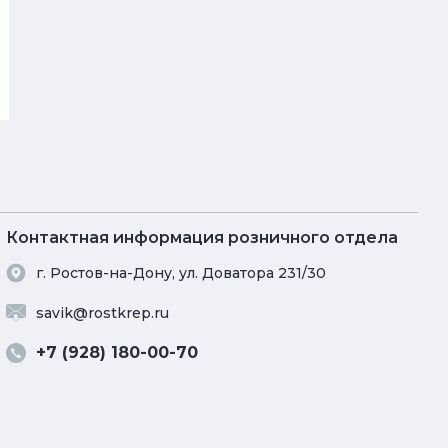
Контактная информация розничного отдела
г. Ростов-на-Дону, ул. Доватора 231/30
savik@rostkrep.ru
+7 (928) 180-00-70