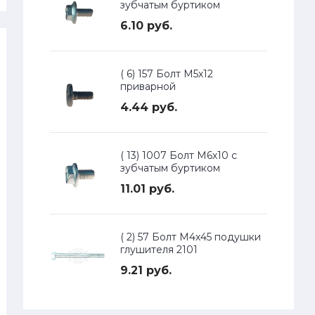
зубчатым буртиком
6.10 руб.
( 6) 157 Болт М5х12
приварной
4.44 руб.
( 13) 1007 Болт М6х10 с
зубчатым буртиком
11.01 руб.
( 2) 57 Болт М4х45 подушки
глушителя 2101
9.21 руб.