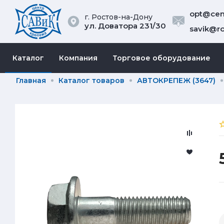
opt@cent
г. Ростов-на-Дону
ул. Доватора 231/30
savik@ro
Каталог
Компания
Торговое оборудование
Главная
Каталог товаров
АВТОКРЕПЕЖ (3647)