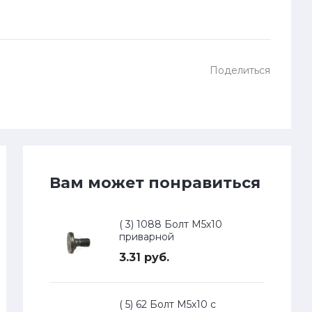
Поделиться
Вам может понравиться
( 3) 1088 Болт М5х10
приварной
3.31 руб.
( 5) 62 Болт М5х10 с