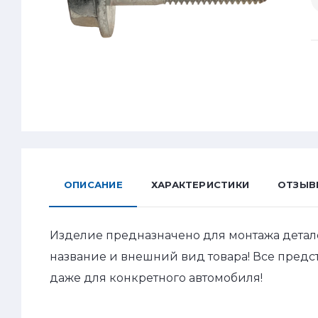
ОПИСАНИЕ
ХАРАКТЕРИСТИКИ
ОТЗЫВ
Изделие предназначено для монтажа детал
название и внешний вид товара! Все пред
даже для конкретного автомобиля!