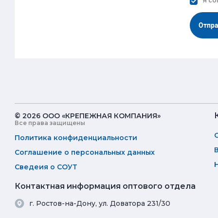
Я со
Отпр
© 2026 ООО «КРЕПЕЖНАЯ КОМПАНИЯ»
Все права защищены
Политика конфиденциальности
Соглашение о персональных данных
Сведеия о СОУТ
Контактная информация оптового отдела
г. Ростов-на-Дону, ул. Доватора 231/30