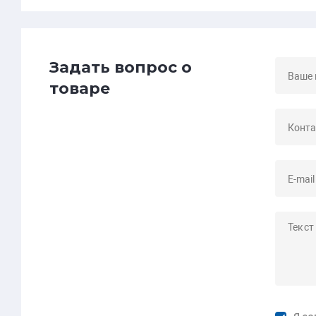
Задать вопрос о
товаре