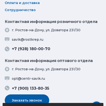
Оплата и доставка
Сотрудничество
Контактная информация розничного отдела
г. Ростов-на-Дону, ул. Доватора 231/30
savik@rostkrep.ru
+7 (928) 180-00-70
Контактная информация оптового отдела
г. Ростов-на-Дону, ул. Доватора 231/30
opt@centr-savik.ru
+7 (900) 133-80-35
Заказать звонок