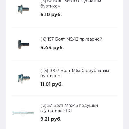
( 5) 62 Болт М5х10 с зубчатым
буртиком
6.10 руб.
( 6) 157 Болт М5х12 приварной
4.44 руб.
( 13) 1007 Болт М6х10 с зубчатым
буртиком
11.01 руб.
( 2) 57 Болт М4х45 подушки
глушителя 2101
9.21 руб.