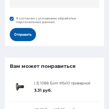
Я согласен с
условиями обработки
персональных данных
Отправить
Вам может понравиться
( 3) 1088 Болт М5х10 приварной
3.31 руб.