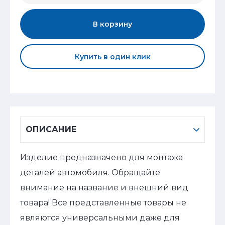
В корзину
Купить в один клик
ОПИСАНИЕ
Изделие предназначено для монтажа
деталей автомобиля. Обращайте
внимание на название и внешний вид
товара! Все представленные товары не
являются универсальными даже для