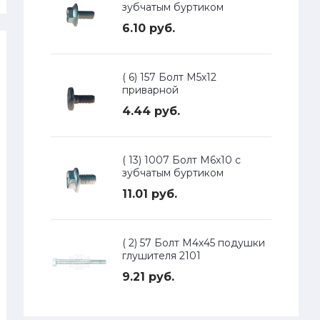
зубчатым буртиком
6.10 руб.
( 6) 157 Болт М5х12
приварной
4.44 руб.
( 13) 1007 Болт М6х10 с
зубчатым буртиком
11.01 руб.
( 2) 57 Болт М4х45 подушки
глушителя 2101
9.21 руб.