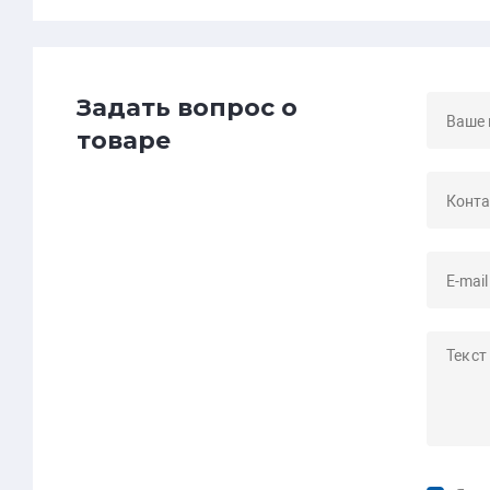
Задать вопрос о
товаре