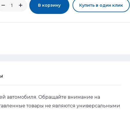
В корзину
Купить в один клик
Ы
ей автомобиля. Обращайте внимание на
ставленные товары не являются универсальными