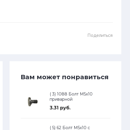
Поделиться
Вам может понравиться
( 3) 1088 Болт М5х10
приварной
3.31 руб.
( 5) 62 Болт М5х10 с