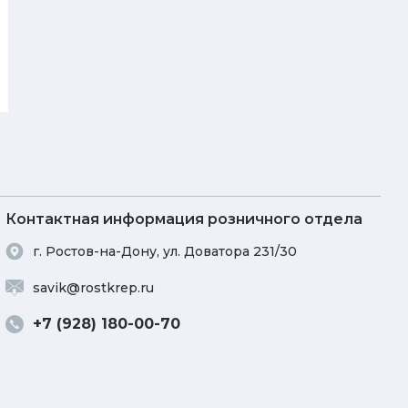
Контактная информация розничного отдела
г. Ростов-на-Дону, ул. Доватора 231/30
savik@rostkrep.ru
+7 (928) 180-00-70