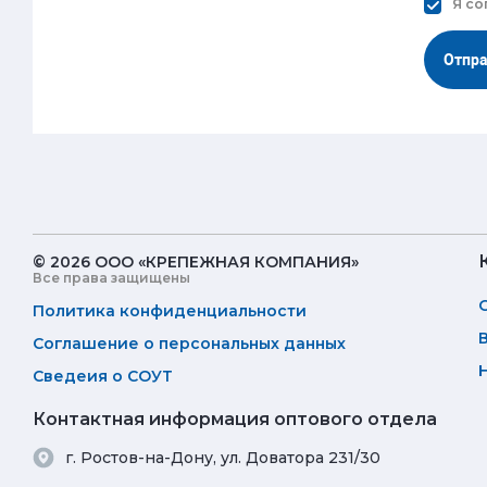
Я со
Отпр
© 2026 ООО «КРЕПЕЖНАЯ КОМПАНИЯ»
Все права защищены
Политика конфиденциальности
Соглашение о персональных данных
Сведеия о СОУТ
Контактная информация оптового отдела
г. Ростов-на-Дону, ул. Доватора 231/30