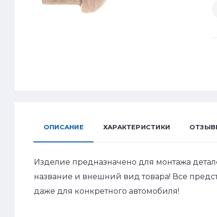
ОПИСАНИЕ
ХАРАКТЕРИСТИКИ
ОТЗЫВ
Изделие предназначено для монтажа детал
название и внешний вид товара! Все пред
даже для конкретного автомобиля!