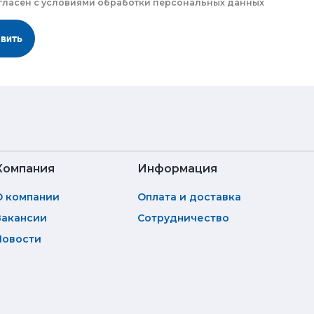
гласен с
условиями обработки
персональных данных
авить
Компания
Информация
О компании
Оплата и доставка
Вакансии
Сотрудничество
Новости