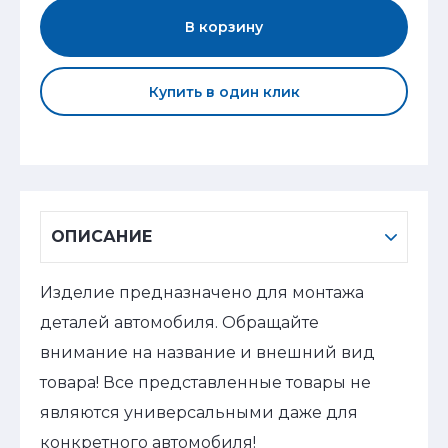
В корзину
Купить в один клик
ОПИСАНИЕ
Изделие предназначено для монтажа
деталей автомобиля. Обращайте
внимание на название и внешний вид
товара! Все представленные товары не
являются универсальными даже для
конкретного автомобиля!