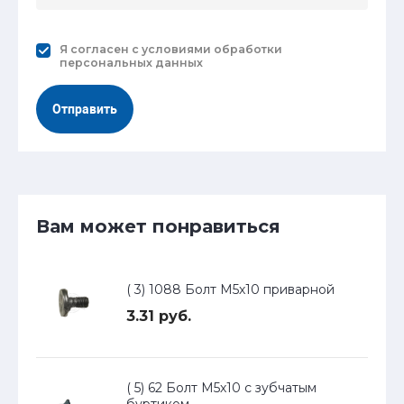
Я согласен с
условиями обработки
персональных данных
Отправить
Вам может понравиться
( 3) 1088 Болт М5х10 приварной
3.31 руб.
( 5) 62 Болт М5х10 с зубчатым