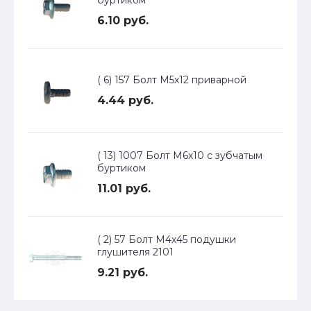
буртиком
6.10 руб.
( 6) 157 Болт М5х12 приварной
4.44 руб.
( 13) 1007 Болт М6х10 с зубчатым
буртиком
11.01 руб.
( 2) 57 Болт М4х45 подушки
глушителя 2101
9.21 руб.