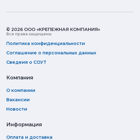
© 2026 ООО «КРЕПЕЖНАЯ КОМПАНИЯ»
Все права защищены
Политика конфиденциальности
Соглашение о персональных данных
Сведеия о СОУТ
Компания
О компании
Вакансии
Новости
Информация
Оплата и доставка