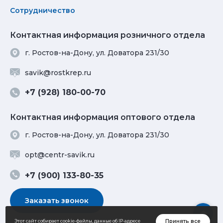
Сотрудничество
Контактная информация розничного отдела
г. Ростов-на-Дону, ул. Доватора 231/30
savik@rostkrep.ru
+7 (928) 180-00-70
Контактная информация оптового отдела
г. Ростов-на-Дону, ул. Доватора 231/30
opt@centr-savik.ru
+7 (900) 133-80-35
Заказать звонок
Принять все
Этот сайт собирает cookie-файлы, данные об IP-адресе