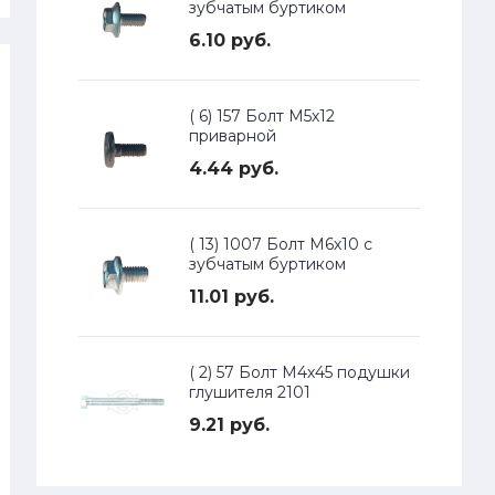
зубчатым буртиком
6.10 руб.
( 6) 157 Болт М5х12
приварной
4.44 руб.
( 13) 1007 Болт М6х10 с
зубчатым буртиком
11.01 руб.
( 2) 57 Болт М4х45 подушки
глушителя 2101
9.21 руб.