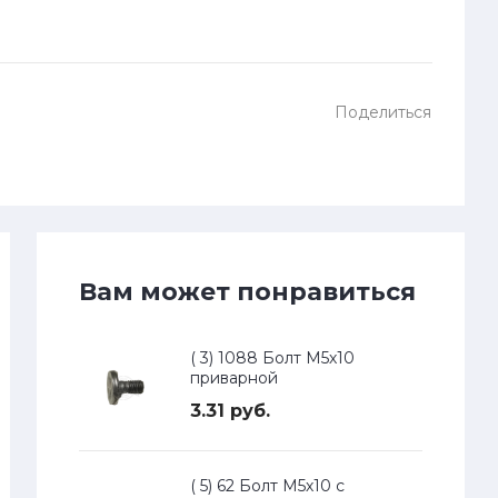
Поделиться
Вам может понравиться
( 3) 1088 Болт М5х10
приварной
3.31 руб.
( 5) 62 Болт М5х10 с