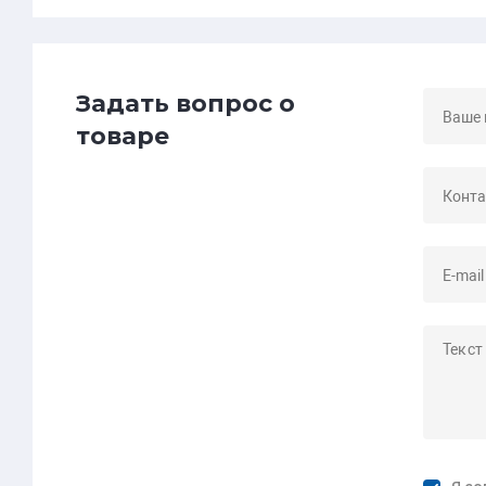
Задать вопрос о
товаре