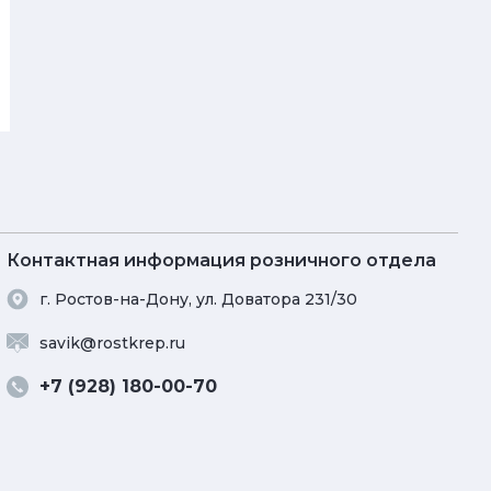
Контактная информация розничного отдела
г. Ростов-на-Дону, ул. Доватора 231/30
savik@rostkrep.ru
+7 (928) 180-00-70