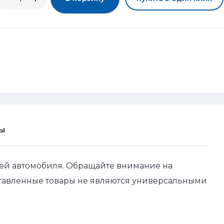
Ы
ей автомобиля. Обращайте внимание на
ставленные товары не являются универсальными