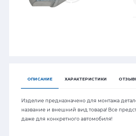
ОПИСАНИЕ
ХАРАКТЕРИСТИКИ
ОТЗЫВ
Изделие предназначено для монтажа детал
название и внешний вид товара! Все пред
даже для конкретного автомобиля!