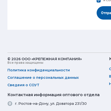
Я со
Отпр
© 2026 ООО «КРЕПЕЖНАЯ КОМПАНИЯ»
Все права защищены
Политика конфиденциальности
Соглашение о персональных данных
Сведеия о СОУТ
Контактная информация оптового отдела
г. Ростов-на-Дону, ул. Доватора 231/30