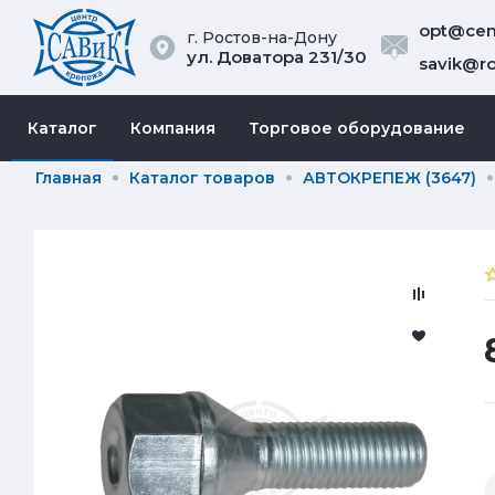
opt@cent
г. Ростов-на-Дону
ул. Доватора 231/30
savik@ro
Каталог
Компания
Торговое оборудование
Главная
Каталог товаров
АВТОКРЕПЕЖ (3647)