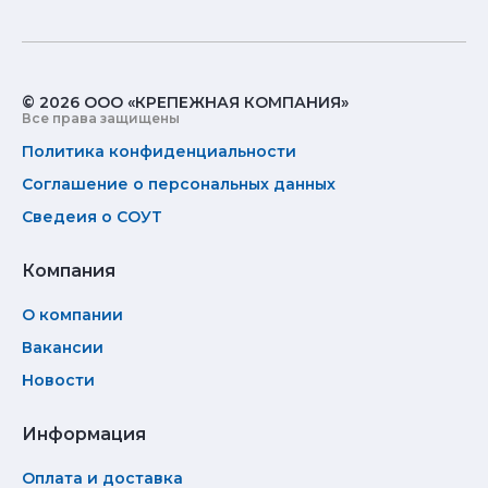
© 2026 ООО «КРЕПЕЖНАЯ КОМПАНИЯ»
Все права защищены
Политика конфиденциальности
Соглашение о персональных данных
Сведеия о СОУТ
Компания
О компании
Вакансии
Новости
Информация
Оплата и доставка