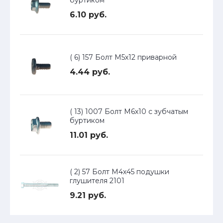
буртиком
6.10 руб.
( 6) 157 Болт М5х12 приварной
4.44 руб.
( 13) 1007 Болт М6х10 с зубчатым
буртиком
11.01 руб.
( 2) 57 Болт М4х45 подушки
глушителя 2101
9.21 руб.