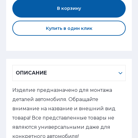
В корзину
Купить в один клик
ОПИСАНИЕ
Изделие предназначено для монтажа
деталей автомобиля. Обращайте
внимание на название и внешний вид
товара! Все представленные товары не
являются универсальными даже для
конкретного автомобиля!