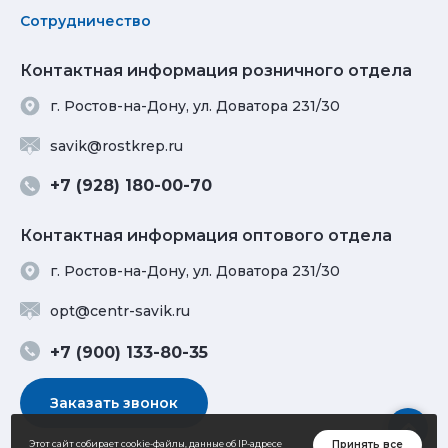
Сотрудничество
Контактная информация розничного отдела
г. Ростов-на-Дону, ул. Доватора 231/30
savik@rostkrep.ru
+7 (928) 180-00-70
Контактная информация оптового отдела
г. Ростов-на-Дону, ул. Доватора 231/30
opt@centr-savik.ru
+7 (900) 133-80-35
Заказать звонок
Принять все
Этот сайт собирает cookie-файлы, данные об IP-адресе