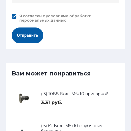
Я согласен с
условиями обработки
персональных данных
Отправить
Вам может понравиться
( 3) 1088 Болт М5х10 приварной
3.31 руб.
( 5) 62 Болт М5х10 с зубчатым