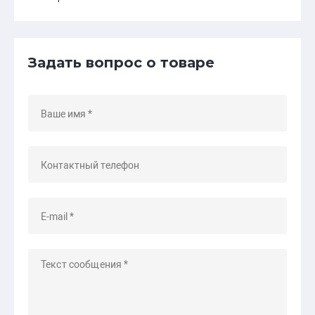
Задать вопрос о товаре