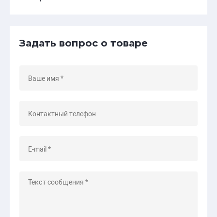
Задать вопрос о товаре