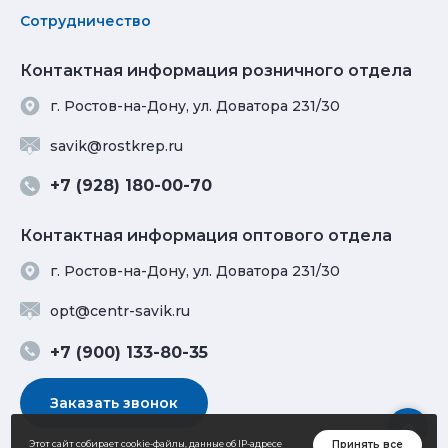
Сотрудничество
Контактная информация розничного отдела
г. Ростов-на-Дону, ул. Доватора 231/30
savik@rostkrep.ru
+7 (928) 180-00-70
Контактная информация оптового отдела
г. Ростов-на-Дону, ул. Доватора 231/30
opt@centr-savik.ru
+7 (900) 133-80-35
Заказать звонок
Принять все
Этот сайт собирает cookie-файлы, данные об IP-адресе