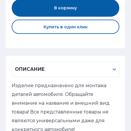
В корзину
Купить в один клик
ОПИСАНИЕ
Изделие предназначено для монтажа
деталей автомобиля. Обращайте
внимание на название и внешний вид
товара! Все представленные товары не
являются универсальными даже для
конкретного автомобиля!