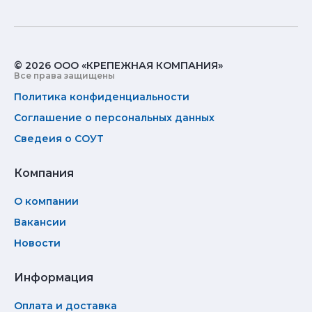
© 2026 ООО «КРЕПЕЖНАЯ КОМПАНИЯ»
Все права защищены
Политика конфиденциальности
Соглашение о персональных данных
Сведеия о СОУТ
Компания
О компании
Вакансии
Новости
Информация
Оплата и доставка