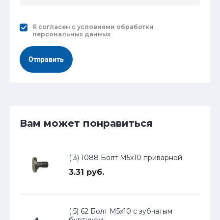
Я согласен с
условиями обработки
персональных данных
Отправить
Вам может понравиться
( 3) 1088 Болт М5х10 приварной
3.31 руб.
( 5) 62 Болт М5х10 с зубчатым