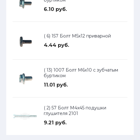
буртиком
6.10 руб.
( 6) 157 Болт М5х12 приварной
4.44 руб.
( 13) 1007 Болт М6х10 с зубчатым
буртиком
11.01 руб.
( 2) 57 Болт М4х45 подушки
глушителя 2101
9.21 руб.