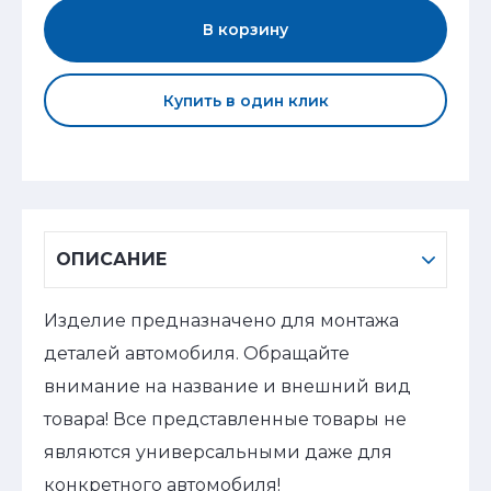
В корзину
Купить в один клик
ОПИСАНИЕ
Изделие предназначено для монтажа
деталей автомобиля. Обращайте
внимание на название и внешний вид
товара! Все представленные товары не
являются универсальными даже для
конкретного автомобиля!