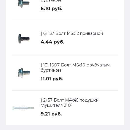
буртиком
6.10 руб.
( 6) 157 Болт М5х12 приварной
4.44 руб.
( 13) 1007 Болт М6х10 с зубчатым
буртиком
11.01 руб.
( 2) 57 Болт М4х45 подушки
глушителя 2101
9.21 руб.