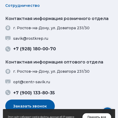
Сотрудничество
Контактная информация розничного отдела
г. Ростов-на-Дону, ул. Доватора 231/30
savik@rostkrep.ru
+7 (928) 180-00-70
Контактная информация оптового отдела
г. Ростов-на-Дону, ул. Доватора 231/30
opt@centr-savik.ru
+7 (900) 133-80-35
Заказать звонок
Принять все
Этот сайт собирает cookie-файлы, данные об IP-адресе