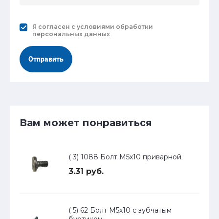
Я согласен с
условиями обработки
персональных данных
Отправить
Вам может понравиться
( 3) 1088 Болт М5х10 приварной
3.31 руб.
( 5) 62 Болт М5х10 с зубчатым