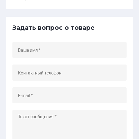
Задать вопрос о товаре