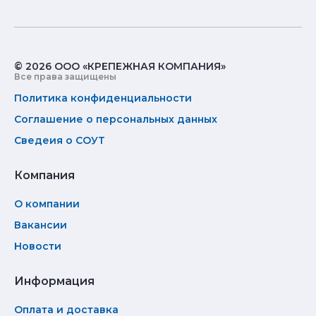
© 2026 ООО «КРЕПЕЖНАЯ КОМПАНИЯ»
Все права защищены
Политика конфиденциальности
Соглашение о персональных данных
Сведеия о СОУТ
Компания
О компании
Вакансии
Новости
Информация
Оплата и доставка