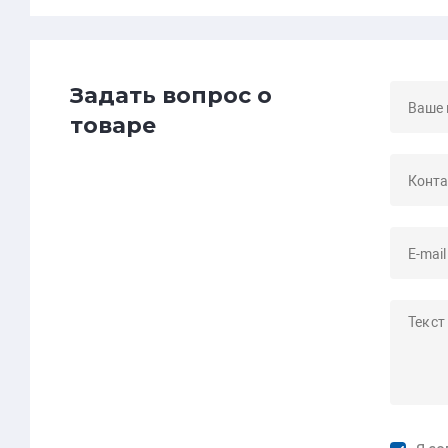
Задать вопрос о
товаре