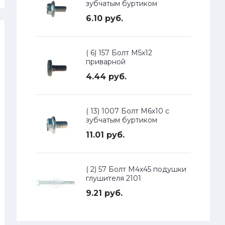
зубчатым буртиком
6.10 руб.
( 6) 157 Болт М5х12
приварной
4.44 руб.
( 13) 1007 Болт М6х10 с
зубчатым буртиком
11.01 руб.
( 2) 57 Болт М4х45 подушки
глушителя 2101
9.21 руб.