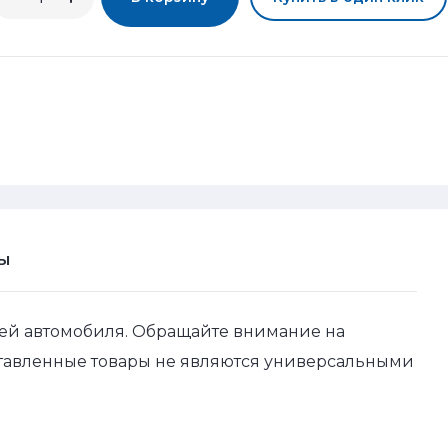
Ы
ей автомобиля. Обращайте внимание на
ставленные товары не являются универсальными