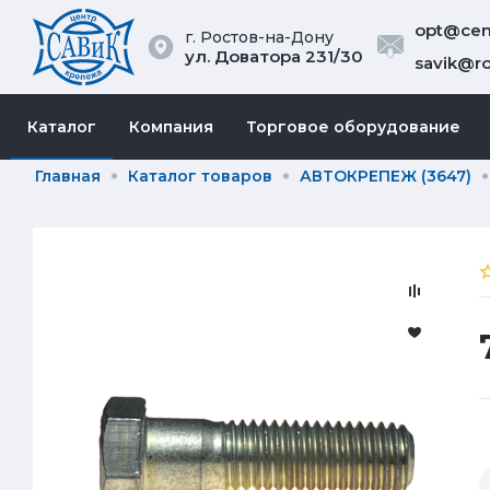
opt@cent
г. Ростов-на-Дону
ул. Доватора 231/30
savik@ro
Каталог
Компания
Торговое оборудование
Главная
Каталог товаров
АВТОКРЕПЕЖ (3647)