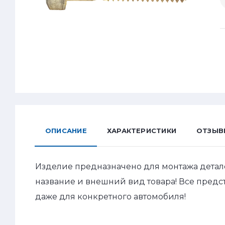
ОПИСАНИЕ
ХАРАКТЕРИСТИКИ
ОТЗЫВ
Изделие предназначено для монтажа детал
название и внешний вид товара! Все пред
даже для конкретного автомобиля!