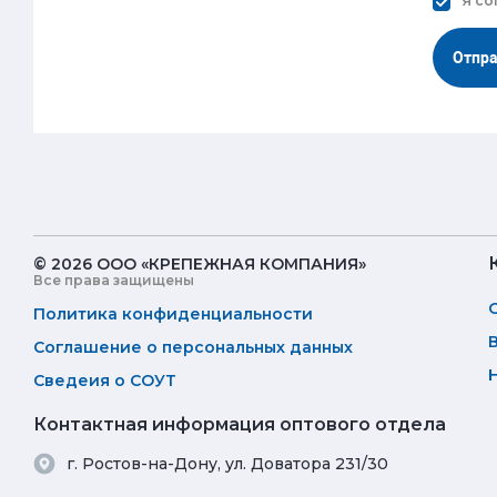
Я со
Отпр
© 2026 ООО «КРЕПЕЖНАЯ КОМПАНИЯ»
Все права защищены
Политика конфиденциальности
Соглашение о персональных данных
Сведеия о СОУТ
Контактная информация оптового отдела
г. Ростов-на-Дону, ул. Доватора 231/30