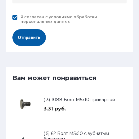
Я согласен с
условиями обработки
персональных данных
Отправить
Вам может понравиться
( 3) 1088 Болт М5х10 приварной
3.31 руб.
( 5) 62 Болт М5х10 с зубчатым