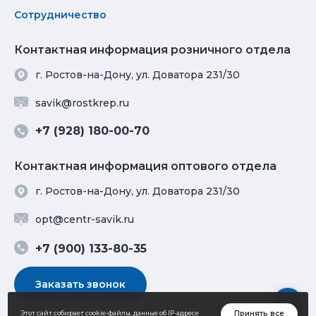
Сотрудничество
Контактная информация розничного отдела
г. Ростов-на-Дону, ул. Доватора 231/30
savik@rostkrep.ru
+7 (928) 180-00-70
Контактная информация оптового отдела
г. Ростов-на-Дону, ул. Доватора 231/30
opt@centr-savik.ru
+7 (900) 133-80-35
Заказать звонок
Принять все
Этот сайт собирает cookie-файлы, данные об IP-адресе