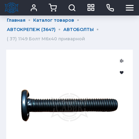
Главная
Каталог товаров
АВТОКРЕПЕЖ (3647)
АВТОБОЛТЫ
( 37) 1149 Болт М6х40 приварной