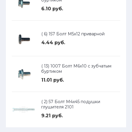
буртиком
6.10 руб.
( 6) 157 Болт М5х12 приварной
4.44 руб.
( 13) 1007 Болт М6х10 с зубчатым
буртиком
11.01 руб.
( 2) 57 Болт М4х45 подушки
глушителя 2101
9.21 руб.