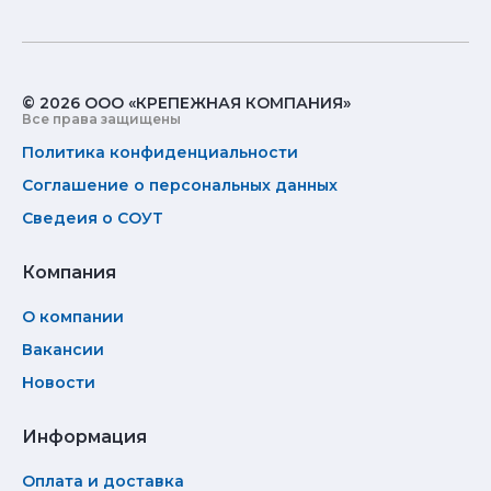
© 2026 ООО «КРЕПЕЖНАЯ КОМПАНИЯ»
Все права защищены
Политика конфиденциальности
Соглашение о персональных данных
Сведеия о СОУТ
Компания
О компании
Вакансии
Новости
Информация
Оплата и доставка