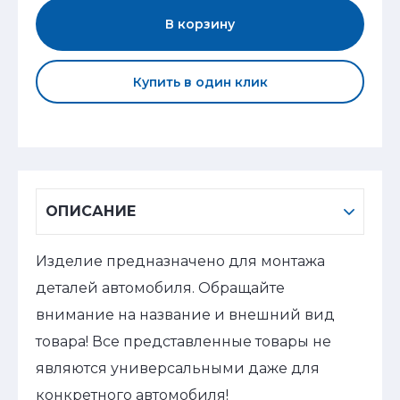
В корзину
Купить в один клик
ОПИСАНИЕ
Изделие предназначено для монтажа
деталей автомобиля. Обращайте
внимание на название и внешний вид
товара! Все представленные товары не
являются универсальными даже для
конкретного автомобиля!