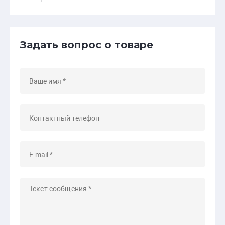
Задать вопрос о товаре