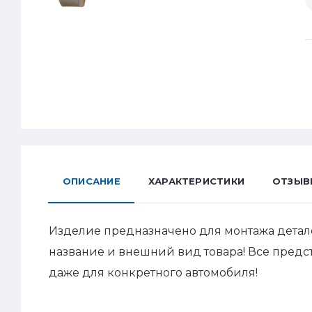
ОПИСАНИЕ
ХАРАКТЕРИСТИКИ
ОТЗЫВ
Изделие предназначено для монтажа детал
название и внешний вид товара! Все пред
даже для конкретного автомобиля!