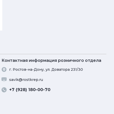
Контактная информация розничного отдела
г. Ростов-на-Дону, ул. Доватора 231/30
savik@rostkrep.ru
+7 (928) 180-00-70