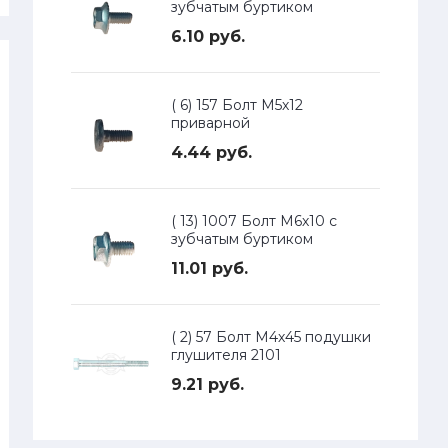
зубчатым буртиком
6.10 руб.
( 6) 157 Болт М5х12
приварной
4.44 руб.
( 13) 1007 Болт М6х10 с
зубчатым буртиком
11.01 руб.
( 2) 57 Болт М4х45 подушки
глушителя 2101
9.21 руб.