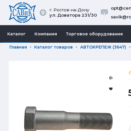
opt@cent
г. Ростов-на-Дону
ул. Доватора 231/30
savik@ro
Каталог
Компания
Торговое оборудование
Главная
Каталог товаров
АВТОКРЕПЕЖ (3647)