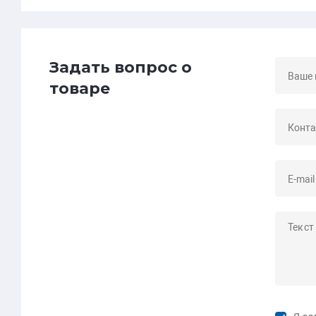
Задать вопрос о
товаре