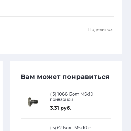
Поделиться
Вам может понравиться
( 3) 1088 Болт М5х10
приварной
3.31 руб.
( 5) 62 Болт М5х10 с