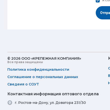
Я со
Отпр
© 2026 ООО «КРЕПЕЖНАЯ КОМПАНИЯ»
Все права защищены
Политика конфиденциальности
Соглашение о персональных данных
Сведеия о СОУТ
Контактная информация оптового отдела
г. Ростов-на-Дону, ул. Доватора 231/30