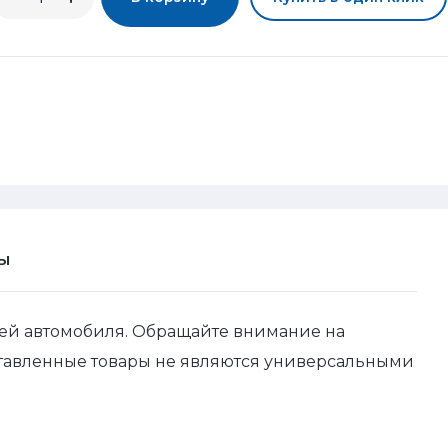
Ы
ей автомобиля. Обращайте внимание на
ставленные товары не являются универсальными