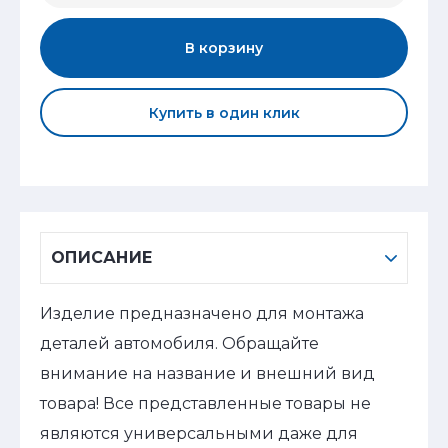
В корзину
Купить в один клик
ОПИСАНИЕ
Изделие предназначено для монтажа
деталей автомобиля. Обращайте
внимание на название и внешний вид
товара! Все представленные товары не
являются универсальными даже для