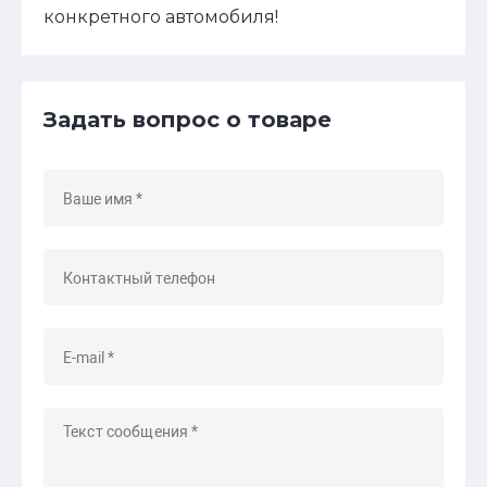
конкретного автомобиля!
Задать вопрос о товаре