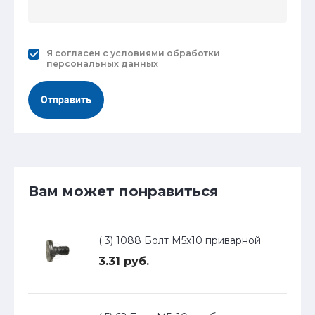
Я согласен с
условиями обработки
персональных данных
Отправить
Вам может понравиться
( 3) 1088 Болт М5х10 приварной
3.31 руб.