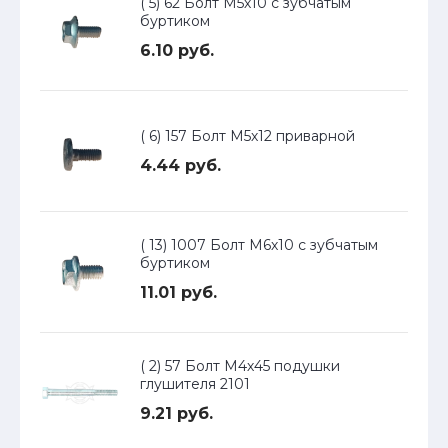
( 5) 62 Болт М5х10 с зубчатым
буртиком
6.10 руб.
( 6) 157 Болт М5х12 приварной
4.44 руб.
( 13) 1007 Болт М6х10 с зубчатым
буртиком
11.01 руб.
( 2) 57 Болт М4х45 подушки
глушителя 2101
9.21 руб.