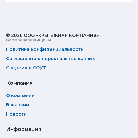
© 2026 ООО «КРЕПЕЖНАЯ КОМПАНИЯ»
Все права защищены
Политика конфиденциальности
Соглашение о персональных данных
Сведеия о СОУТ
Компания
О компании
Вакансии
Новости
Информация