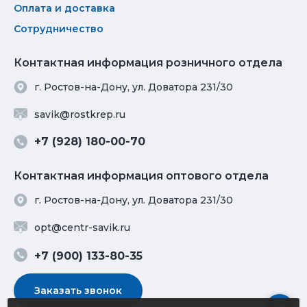
Оплата и доставка
Сотрудничество
Контактная информация розничного отдела
г. Ростов-на-Дону, ул. Доватора 231/30
savik@rostkrep.ru
+7 (928) 180-00-70
Контактная информация оптового отдела
г. Ростов-на-Дону, ул. Доватора 231/30
opt@centr-savik.ru
+7 (900) 133-80-35
Заказать звонок