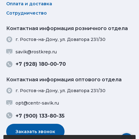
Оплата и доставка
Сотрудничество
Контактная информация розничного отдела
г. Ростов-на-Дону, ул. Доватора 231/30
savik@rostkrep.ru
+7 (928) 180-00-70
Контактная информация оптового отдела
г. Ростов-на-Дону, ул. Доватора 231/30
opt@centr-savik.ru
+7 (900) 133-80-35
Заказать звонок