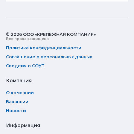
© 2026 ООО «КРЕПЕЖНАЯ КОМПАНИЯ»
Все права защищены
Политика конфиденциальности
Соглашение о персональных данных
Сведеия о СОУТ
Компания
О компании
Вакансии
Новости
Информация