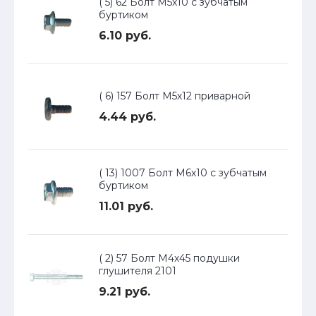
( 5) 62 Болт М5х10 с зубчатым
буртиком
6.10 руб.
( 6) 157 Болт М5х12 приварной
4.44 руб.
( 13) 1007 Болт М6х10 с зубчатым
буртиком
11.01 руб.
( 2) 57 Болт М4х45 подушки
глушителя 2101
9.21 руб.