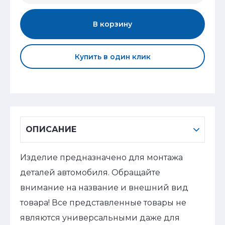
В корзину
Купить в один клик
ОПИСАНИЕ
Изделие предназначено для монтажа
деталей автомобиля. Обращайте
внимание на название и внешний вид
товара! Все представленные товары не
являются универсальными даже для