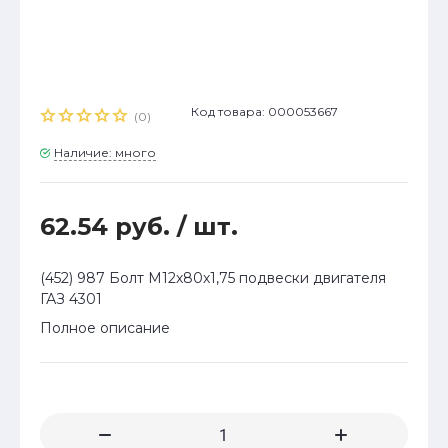
Код товара: 000053667
(0)
Наличие: много
62.54 руб.
/ шт.
(452) 987 Болт М12х80х1,75 подвески двигателя
ГАЗ 4301
Полное описание