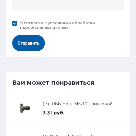
Я согласен с
условиями обработки
персональных данных
Отправить
Вам может понравиться
( 3) 1088 Болт М5х10 приварной
3.31 руб.