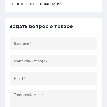
конкретного автомобиля!
Задать вопрос о товаре