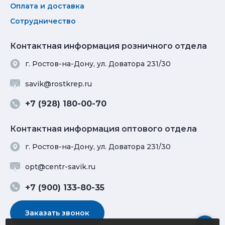
Оплата и доставка
Сотрудничество
Контактная информация розничного отдела
г. Ростов-на-Дону, ул. Доватора 231/30
savik@rostkrep.ru
+7 (928) 180-00-70
Контактная информация оптового отдела
г. Ростов-на-Дону, ул. Доватора 231/30
opt@centr-savik.ru
+7 (900) 133-80-35
Заказать звонок