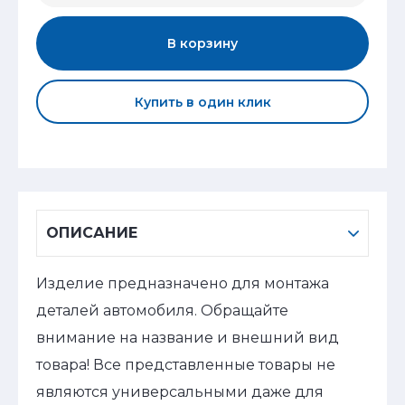
В корзину
Купить в один клик
ОПИСАНИЕ
Изделие предназначено для монтажа
деталей автомобиля. Обращайте
внимание на название и внешний вид
товара! Все представленные товары не
являются универсальными даже для