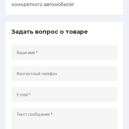
конкретного автомобиля!
Задать вопрос о товаре