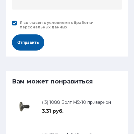
Я согласен с
условиями обработки
персональных данных
Отправить
Вам может понравиться
( 3) 1088 Болт М5х10 приварной
3.31 руб.