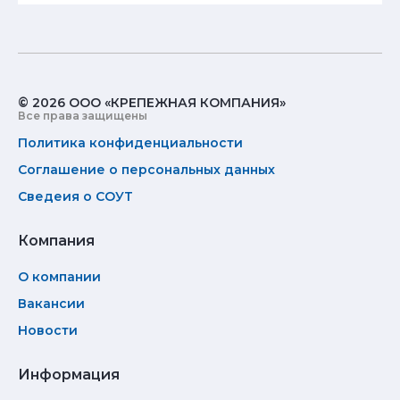
© 2026 ООО «КРЕПЕЖНАЯ КОМПАНИЯ»
Все права защищены
Политика конфиденциальности
Соглашение о персональных данных
Сведеия о СОУТ
Компания
О компании
Вакансии
Новости
Информация