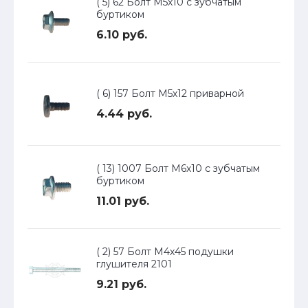
( 5) 62 Болт М5х10 с зубчатым
буртиком
6.10 руб.
( 6) 157 Болт М5х12 приварной
4.44 руб.
( 13) 1007 Болт М6х10 с зубчатым
буртиком
11.01 руб.
( 2) 57 Болт М4х45 подушки
глушителя 2101
9.21 руб.