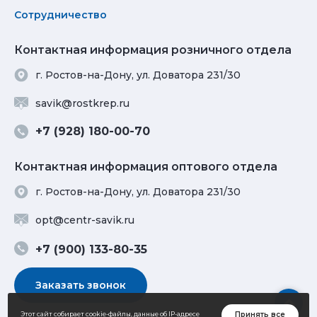
Сотрудничество
Контактная информация розничного отдела
г. Ростов-на-Дону, ул. Доватора 231/30
savik@rostkrep.ru
+7 (928) 180-00-70
Контактная информация оптового отдела
г. Ростов-на-Дону, ул. Доватора 231/30
opt@centr-savik.ru
+7 (900) 133-80-35
Заказать звонок
Принять все
Этот сайт собирает cookie-файлы, данные об IP-адресе