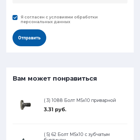
Я согласен с
условиями обработки
персональных данных
Отправить
Вам может понравиться
( 3) 1088 Болт М5х10 приварной
3.31 руб.
( 5) 62 Болт М5х10 с зубчатым