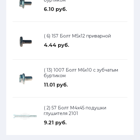
буртиком
6.10 руб.
( 6) 157 Болт М5х12 приварной
4.44 руб.
( 13) 1007 Болт М6х10 с зубчатым
буртиком
11.01 руб.
( 2) 57 Болт М4х45 подушки
глушителя 2101
9.21 руб.