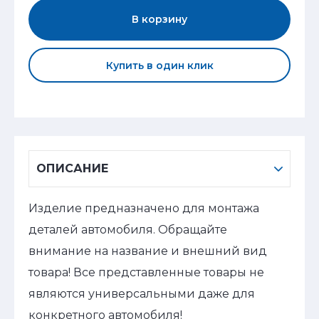
В корзину
Купить в один клик
ОПИСАНИЕ
Изделие предназначено для монтажа
деталей автомобиля. Обращайте
внимание на название и внешний вид
товара! Все представленные товары не
являются универсальными даже для
конкретного автомобиля!