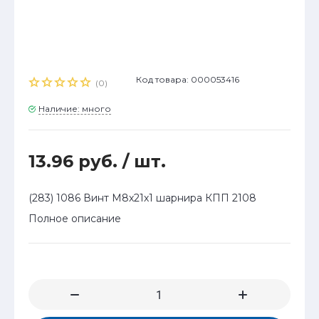
Код товара: 000053416
(0)
Наличие: много
13.96 руб.
/ шт.
(283) 1086 Винт М8х21х1 шарнира КПП 2108
Полное описание