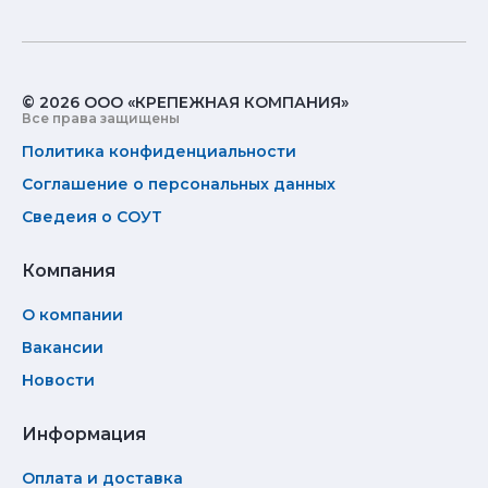
© 2026 ООО «КРЕПЕЖНАЯ КОМПАНИЯ»
Все права защищены
Политика конфиденциальности
Соглашение о персональных данных
Сведеия о СОУТ
Компания
О компании
Вакансии
Новости
Информация
Оплата и доставка