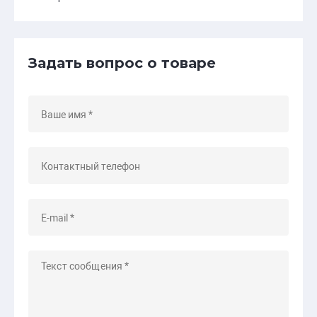
Задать вопрос о товаре