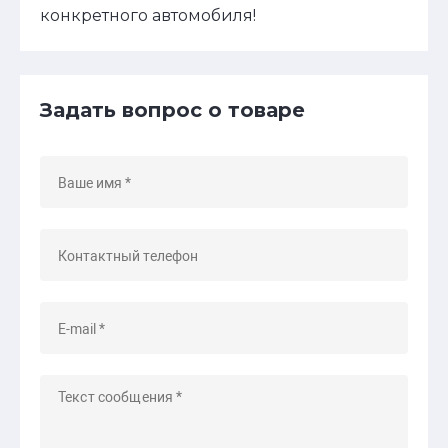
конкретного автомобиля!
Задать вопрос о товаре