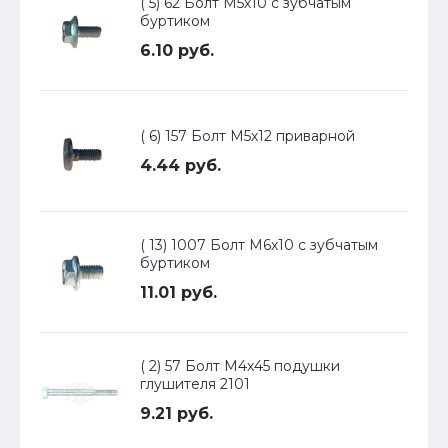
( 5) 62 Болт М5х10 с зубчатым
буртиком
6.10 руб.
( 6) 157 Болт М5х12 приварной
4.44 руб.
( 13) 1007 Болт М6х10 с зубчатым
буртиком
11.01 руб.
( 2) 57 Болт М4х45 подушки
глушителя 2101
9.21 руб.