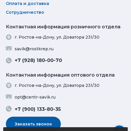
Оплата и доставка
Сотрудничество
Контактная информация розничного отдела
г. Ростов-на-Дону, ул. Доватора 231/30
savik@rostkrep.ru
+7 (928) 180-00-70
Контактная информация оптового отдела
г. Ростов-на-Дону, ул. Доватора 231/30
opt@centr-savik.ru
+7 (900) 133-80-35
Заказать звонок