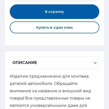
В корзину
Купить в один клик
ОПИСАНИЕ
Изделие предназначено для монтажа
деталей автомобиля. Обращайте
внимание на название и внешний вид
товара! Все представленные товары не
являются универсальными даже для