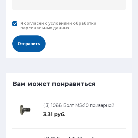
Я согласен с
условиями обработки
персональных данных
Отправить
Вам может понравиться
( 3) 1088 Болт М5х10 приварной
3.31 руб.