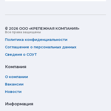
© 2026 ООО «КРЕПЕЖНАЯ КОМПАНИЯ»
Все права защищены
Политика конфиденциальности
Соглашение о персональных данных
Сведеия о СОУТ
Компания
О компании
Вакансии
Новости
Информация