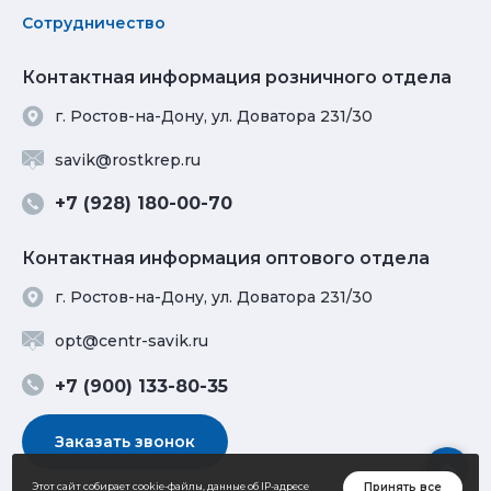
Сотрудничество
Контактная информация розничного отдела
г. Ростов-на-Дону, ул. Доватора 231/30
savik@rostkrep.ru
+7 (928) 180-00-70
Контактная информация оптового отдела
г. Ростов-на-Дону, ул. Доватора 231/30
opt@centr-savik.ru
+7 (900) 133-80-35
Заказать звонок
Принять все
Этот сайт собирает cookie-файлы, данные об IP-адресе