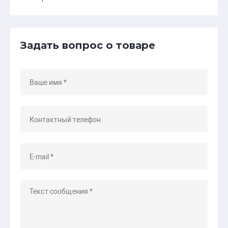
Задать вопрос о товаре