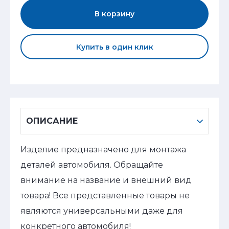
В корзину
Купить в один клик
ОПИСАНИЕ
Изделие предназначено для монтажа
деталей автомобиля. Обращайте
внимание на название и внешний вид
товара! Все представленные товары не
являются универсальными даже для
конкретного автомобиля!