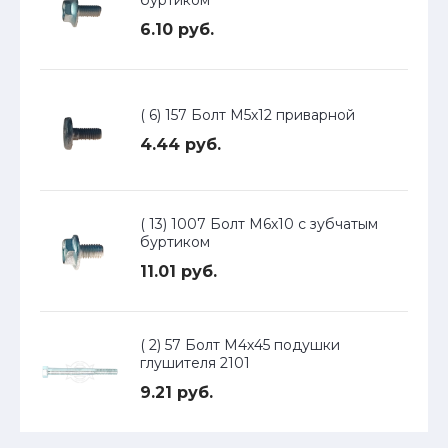
буртиком
6.10 руб.
( 6) 157 Болт М5х12 приварной
4.44 руб.
( 13) 1007 Болт М6х10 с зубчатым
буртиком
11.01 руб.
( 2) 57 Болт М4х45 подушки
глушителя 2101
9.21 руб.