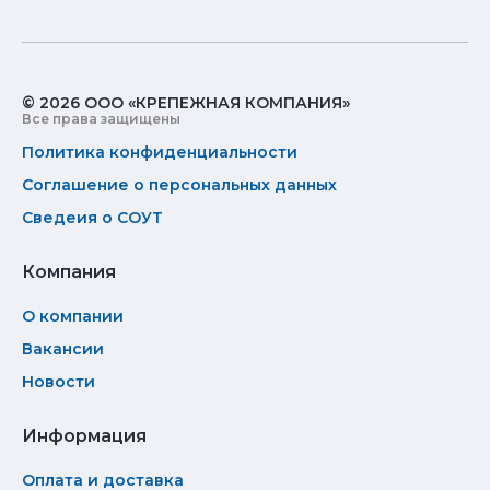
© 2026 ООО «КРЕПЕЖНАЯ КОМПАНИЯ»
Все права защищены
Политика конфиденциальности
Соглашение о персональных данных
Сведеия о СОУТ
Компания
О компании
Вакансии
Новости
Информация
Оплата и доставка