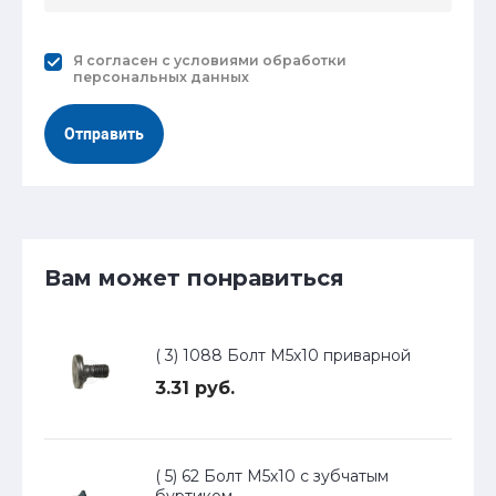
Я согласен с
условиями обработки
персональных данных
Отправить
Вам может понравиться
( 3) 1088 Болт М5х10 приварной
3.31 руб.
( 5) 62 Болт М5х10 с зубчатым