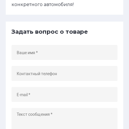
конкретного автомобиля!
Задать вопрос о товаре