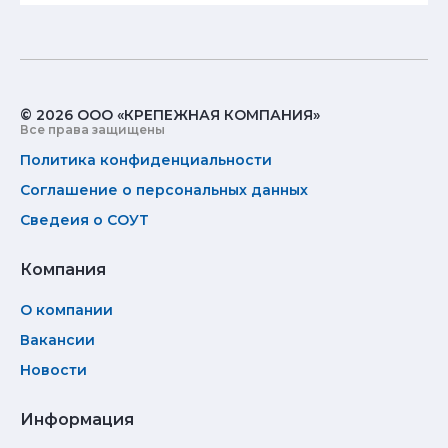
© 2026 ООО «КРЕПЕЖНАЯ КОМПАНИЯ»
Все права защищены
Политика конфиденциальности
Соглашение о персональных данных
Сведеия о СОУТ
Компания
О компании
Вакансии
Новости
Информация