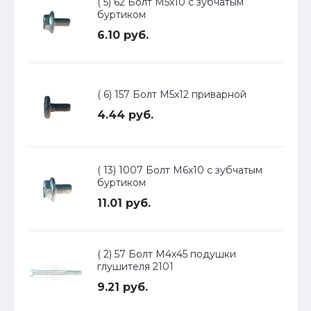
( 5) 62 Болт М5х10 с зубчатым
буртиком
6.10 руб.
( 6) 157 Болт М5х12 приварной
4.44 руб.
( 13) 1007 Болт М6х10 с зубчатым
буртиком
11.01 руб.
( 2) 57 Болт М4х45 подушки
глушителя 2101
9.21 руб.