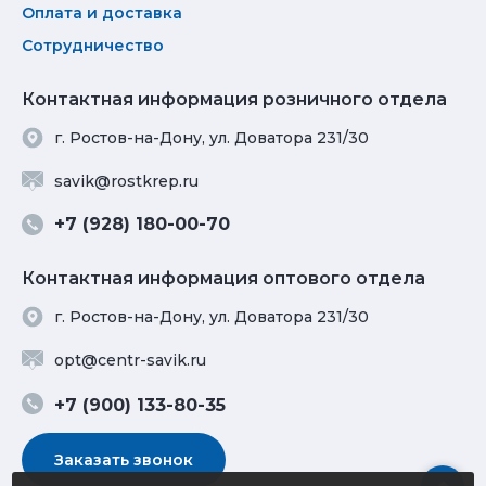
Оплата и доставка
Сотрудничество
Контактная информация розничного отдела
г. Ростов-на-Дону, ул. Доватора 231/30
savik@rostkrep.ru
+7 (928) 180-00-70
Контактная информация оптового отдела
г. Ростов-на-Дону, ул. Доватора 231/30
opt@centr-savik.ru
+7 (900) 133-80-35
Заказать звонок