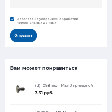
Я согласен с
условиями обработки
персональных данных
Отправить
Вам может понравиться
( 3) 1088 Болт М5х10 приварной
3.31 руб.