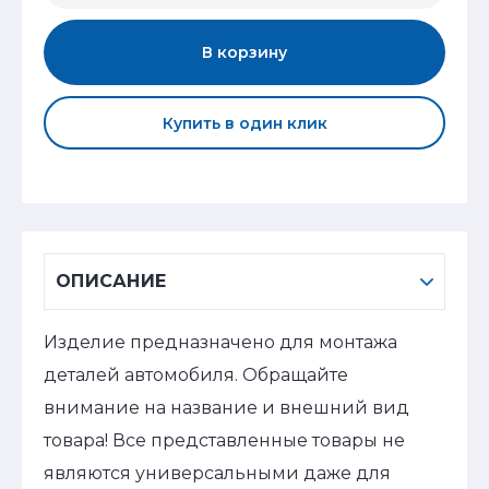
В корзину
Купить в один клик
ОПИСАНИЕ
Изделие предназначено для монтажа
деталей автомобиля. Обращайте
внимание на название и внешний вид
товара! Все представленные товары не
являются универсальными даже для