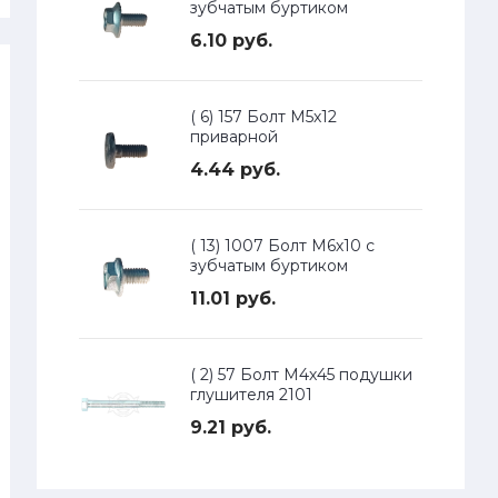
зубчатым буртиком
6.10 руб.
( 6) 157 Болт М5х12
приварной
4.44 руб.
( 13) 1007 Болт М6х10 с
зубчатым буртиком
11.01 руб.
( 2) 57 Болт М4х45 подушки
глушителя 2101
9.21 руб.