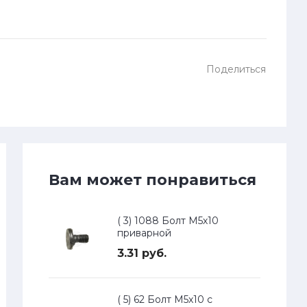
Поделиться
Вам может понравиться
( 3) 1088 Болт М5х10
приварной
3.31 руб.
( 5) 62 Болт М5х10 с