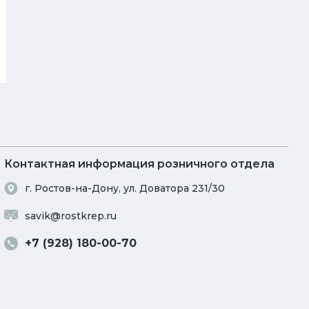
Контактная информация розничного отдела
г. Ростов-на-Дону, ул. Доватора 231/30
savik@rostkrep.ru
+7 (928) 180-00-70