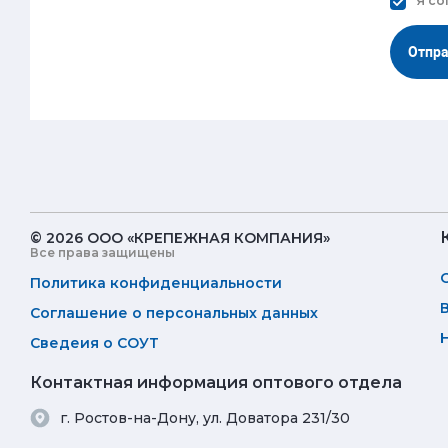
Я со
Отпр
© 2026 ООО «КРЕПЕЖНАЯ КОМПАНИЯ»
Все права защищены
Политика конфиденциальности
Соглашение о персональных данных
Сведеия о СОУТ
Контактная информация оптового отдела
г. Ростов-на-Дону, ул. Доватора 231/30