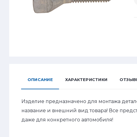
ОПИСАНИЕ
ХАРАКТЕРИСТИКИ
ОТЗЫВ
Изделие предназначено для монтажа детал
название и внешний вид товара! Все пред
даже для конкретного автомобиля!