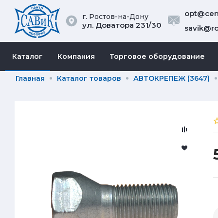
opt@cent
г. Ростов-на-Дону
ул. Доватора 231/30
savik@ro
Каталог
Компания
Торговое оборудование
Главная
Каталог товаров
АВТОКРЕПЕЖ (3647)