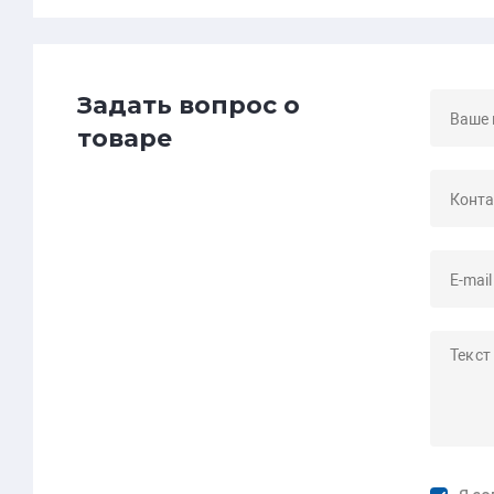
Задать вопрос о
товаре