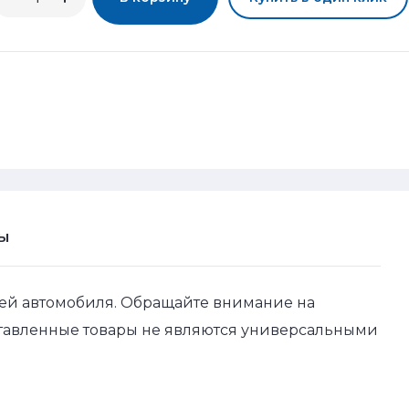
Ы
ей автомобиля. Обращайте внимание на
ставленные товары не являются универсальными