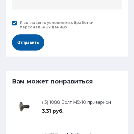
Я согласен с
условиями обработки
персональных данных
Отправить
Вам может понравиться
( 3) 1088 Болт М5х10 приварной
3.31 руб.