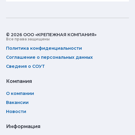
© 2026 ООО «КРЕПЕЖНАЯ КОМПАНИЯ»
Все права защищены
Политика конфиденциальности
Соглашение о персональных данных
Сведеия о СОУТ
Компания
О компании
Вакансии
Новости
Информация