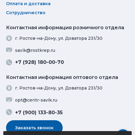
Оплата и доставка
Сотрудничество
Контактная информация розничного отдела
г. Ростов-на-Дону, ул. Доватора 231/30
savik@rostkrep.ru
+7 (928) 180-00-70
Контактная информация оптового отдела
г. Ростов-на-Дону, ул. Доватора 231/30
opt@centr-savik.ru
+7 (900) 133-80-35
Заказать звонок