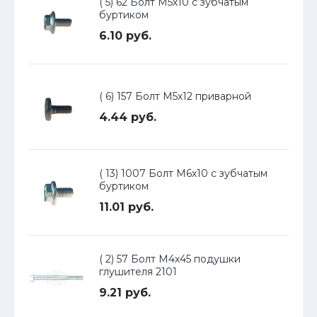
( 5) 62 Болт М5х10 с зубчатым
буртиком
6.10 руб.
( 6) 157 Болт М5х12 приварной
4.44 руб.
( 13) 1007 Болт М6х10 с зубчатым
буртиком
11.01 руб.
( 2) 57 Болт М4х45 подушки
глушителя 2101
9.21 руб.