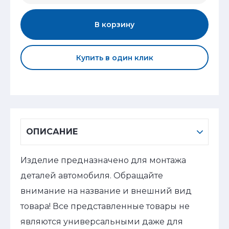
В корзину
Купить в один клик
ОПИСАНИЕ
Изделие предназначено для монтажа
деталей автомобиля. Обращайте
внимание на название и внешний вид
товара! Все представленные товары не
являются универсальными даже для