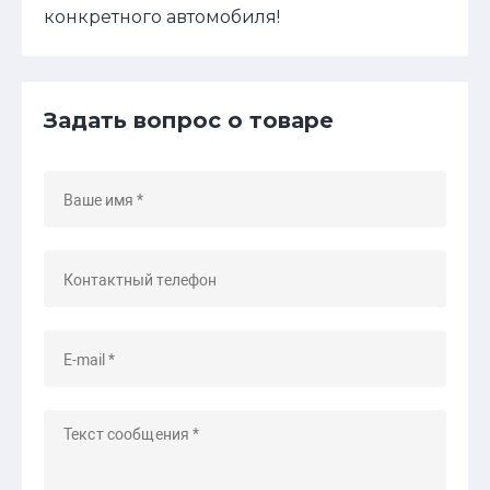
конкретного автомобиля!
Задать вопрос о товаре